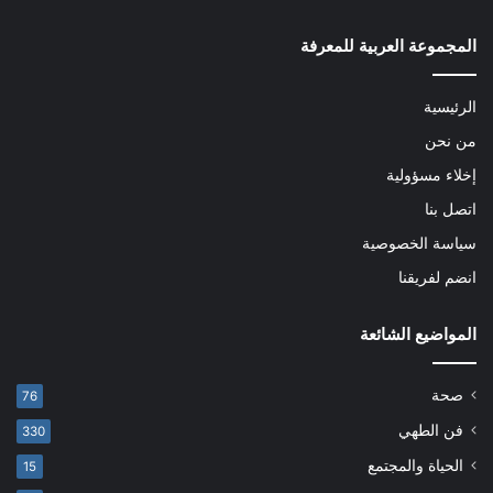
المجموعة العربية للمعرفة
الرئيسية
من نحن
إخلاء مسؤولية
اتصل بنا
سياسة الخصوصية
انضم لفريقنا
المواضيع الشائعة
صحة
76
فن الطهي
330
الحياة والمجتمع
15