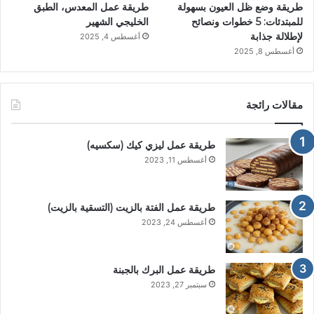
طريقة وضع ظل العيون بسهولة
طريقة عمل المعدس، الطبق
للمبتدئات: 5 خطوات ونصائح
الخليجي الشهير
لإطلالة جذابة
أغسطس 4, 2025
أغسطس 8, 2025
مقالات رائجة
طريقة عمل ليزي كيك (سكسيه)
أغسطس 11, 2023
طريقة عمل الفتة بالزيت (التسقية بالزيت)
أغسطس 24, 2023
طريقة عمل البرك بالجبنة
سبتمبر 27, 2023