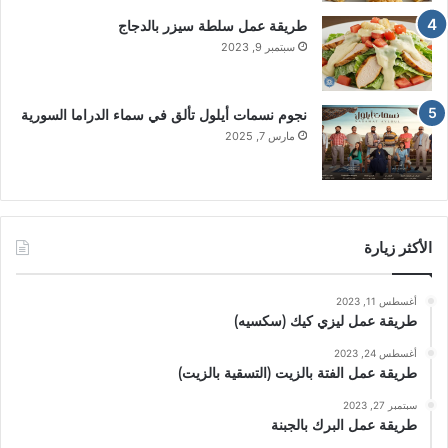
طريقة عمل سلطة سيزر بالدجاج
سبتمبر 9, 2023
نجوم نسمات أيلول تألق في سماء الدراما السورية
مارس 7, 2025
الأكثر زيارة
أغسطس 11, 2023
طريقة عمل ليزي كيك (سكسيه)
أغسطس 24, 2023
طريقة عمل الفتة بالزيت (التسقية بالزيت)
سبتمبر 27, 2023
طريقة عمل البرك بالجبنة