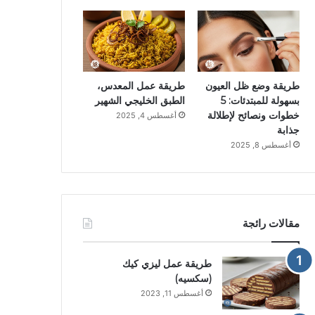
طريقة وضع ظل العيون
طريقة عمل المعدس،
بسهولة للمبتدئات: 5
الطبق الخليجي الشهير
خطوات ونصائح لإطلالة
أغسطس 4, 2025
جذابة
أغسطس 8, 2025
مقالات رائجة
طريقة عمل ليزي كيك
(سكسيه)
أغسطس 11, 2023