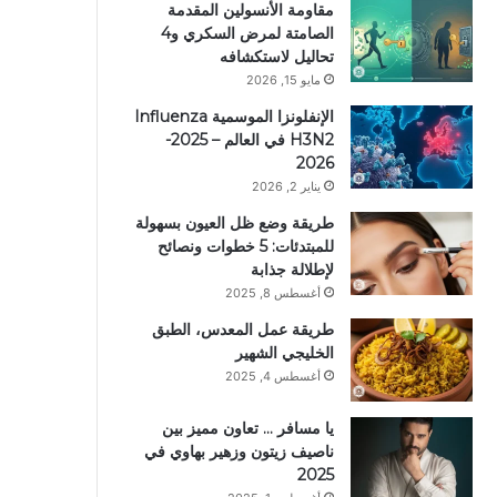
مقاومة الأنسولين المقدمة
الصامتة لمرض السكري و4
تحاليل لاستكشافه
مايو 15, 2026
الإنفلونزا الموسمية Influenza
H3N2 في العالم – 2025-
2026
يناير 2, 2026
طريقة وضع ظل العيون بسهولة
للمبتدئات: 5 خطوات ونصائح
لإطلالة جذابة
أغسطس 8, 2025
طريقة عمل المعدس، الطبق
الخليجي الشهير
أغسطس 4, 2025
يا مسافر … تعاون مميز بين
ناصيف زيتون وزهير بهاوي في
2025