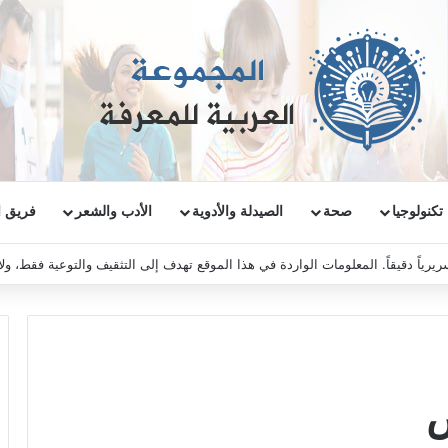
تكنولوجيا
صحة
الصيدلة والأدوية
الأدب والشعر
فريق ا
ريرياً دقيقاً. المعلومات الواردة في هذا الموقع تهدف إلى التثقيف والتوعية فقط، و
ض