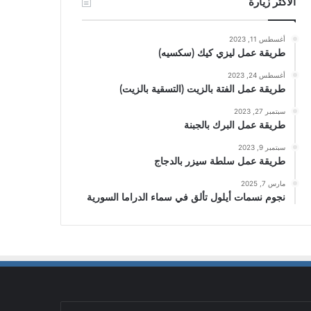
الأكثر زيارة
أغسطس 11, 2023
طريقة عمل ليزي كيك (سكسيه)
أغسطس 24, 2023
طريقة عمل الفتة بالزيت (التسقية بالزيت)
سبتمبر 27, 2023
طريقة عمل البرك بالجبنة
سبتمبر 9, 2023
طريقة عمل سلطة سيزر بالدجاج
مارس 7, 2025
نجوم نسمات أيلول تألق في سماء الدراما السورية