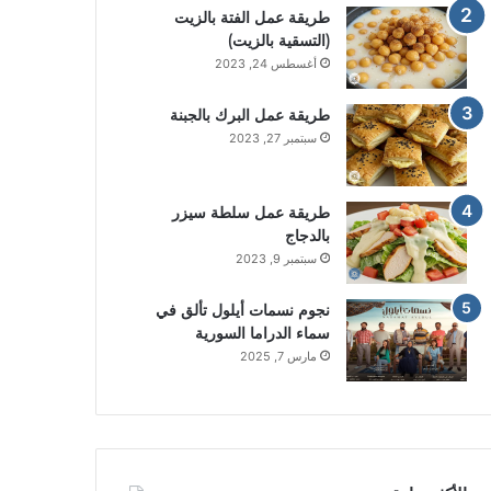
طريقة عمل الفتة بالزيت
(التسقية بالزيت)
أغسطس 24, 2023
طريقة عمل البرك بالجبنة
سبتمبر 27, 2023
طريقة عمل سلطة سيزر
بالدجاج
سبتمبر 9, 2023
نجوم نسمات أيلول تألق في
سماء الدراما السورية
مارس 7, 2025