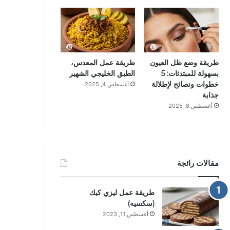
طريقة وضع ظل العيون
طريقة عمل المعدس،
بسهولة للمبتدئات: 5
الطبق الخليجي الشهير
خطوات ونصائح لإطلالة
أغسطس 4, 2025
جذابة
أغسطس 8, 2025
مقالات رائجة
طريقة عمل ليزي كيك
(سكسيه)
أغسطس 11, 2023