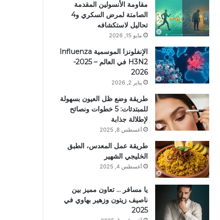
مقاومة الأنسولين المقدمة
الصامتة لمرض السكري و4
تحاليل لاستكشافه
مايو 15, 2026
الإنفلونزا الموسمية Influenza
H3N2 في العالم – 2025-
2026
يناير 2, 2026
طريقة وضع ظل العيون بسهولة
للمبتدئات: 5 خطوات ونصائح
لإطلالة جذابة
أغسطس 8, 2025
طريقة عمل المعدس، الطبق
الخليجي الشهير
أغسطس 4, 2025
يا مسافر … تعاون مميز بين
ناصيف زيتون وزهير بهاوي في
2025