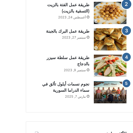
طريقة عمل الفتة بالزيت
(التسقية بالزيت)
أغسطس 24, 2023
طريقة عمل البرك بالجبنة
سبتمبر 27, 2023
طريقة عمل سلطة سيزر
بالدجاج
سبتمبر 9, 2023
نجوم نسمات أيلول تألق في
سماء الدراما السورية
مارس 7, 2025