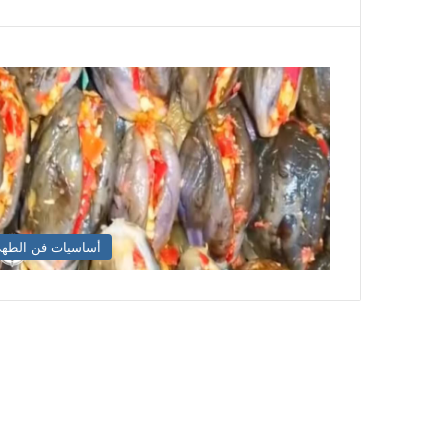
أساسيات فن الطه