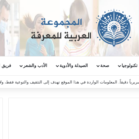
تكنولوجيا
صحة
الصيدلة والأدوية
الأدب والشعر
فريق ا
ريرياً دقيقاً. المعلومات الواردة في هذا الموقع تهدف إلى التثقيف والتوعية فقط، و