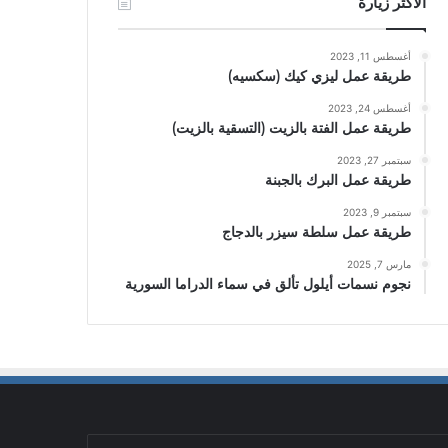
الأكثر زيارة
أغسطس 11, 2023
طريقة عمل ليزي كيك (سكسيه)
أغسطس 24, 2023
طريقة عمل الفتة بالزيت (التسقية بالزيت)
سبتمبر 27, 2023
طريقة عمل البرك بالجبنة
سبتمبر 9, 2023
طريقة عمل سلطة سيزر بالدجاج
مارس 7, 2025
نجوم نسمات أيلول تألق في سماء الدراما السورية