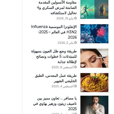
مقاومة الأنسولين المقدمة
الصامتة لمرض السكري و4
تحاليل لاستكشافه
مايو 15, 2026
الإنفلونزا الموسمية Influenza
H3N2 في العالم – 2025-
2026
يناير 2, 2026
طريقة وضع ظل العيون بسهولة
للمبتدئات: 5 خطوات ونصائح
لإطلالة جذابة
أغسطس 8, 2025
طريقة عمل المعدس، الطبق
الخليجي الشهير
أغسطس 4, 2025
يا مسافر … تعاون مميز بين
ناصيف زيتون وزهير بهاوي في
2025