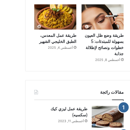
طريقة وضع ظل العيون
طريقة عمل المعدس،
بسهولة للمبتدئات: 5
الطبق الخليجي الشهير
خطوات ونصائح لإطلالة
أغسطس 4, 2025
جذابة
أغسطس 8, 2025
مقالات رائجة
طريقة عمل ليزي كيك
(سكسيه)
أغسطس 11, 2023