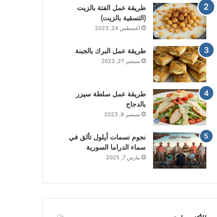
طريقة عمل الفتة بالزيت
(التسقية بالزيت)
أغسطس 24, 2023
طريقة عمل البرك بالجبنة
سبتمبر 27, 2023
طريقة عمل سلطة سيزر
بالدجاج
سبتمبر 9, 2023
نجوم نسمات أيلول تألق في
سماء الدراما السورية
مارس 7, 2025