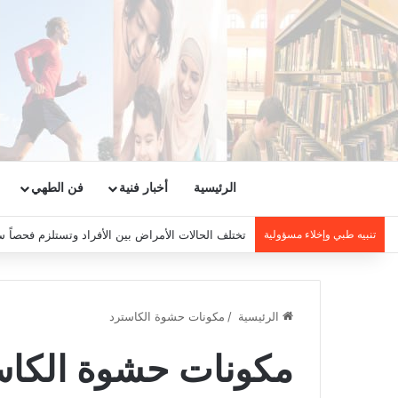
الرئيسية
أخبار فنية
فن الطهي
تنبيه طبي وإخلاء مسؤولية
تختلف الحالات الأمراض بين الأفراد وتستلزم فحصاً س
الرئيسية
/
مكونات حشوة الكاسترد
مكونات حشوة الكاس