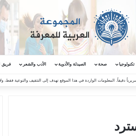
تكنولوجيا
صحة
الصيدلة والأدوية
الأدب والشعر
فريق ا
ريرياً دقيقاً. المعلومات الواردة في هذا الموقع تهدف إلى التثقيف والتوعية فقط، و
ترد