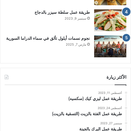
طريقة عمل سلطة سيزر بالدجاج
سبتمبر 9, 2023
نجوم نسمات أيلول تألق في سماء الدراما السورية
مارس 7, 2025
الأكثر زيارة
أغسطس 11, 2023
طريقة عمل ليزي كيك (سكسيه)
أغسطس 24, 2023
طريقة عمل الفتة بالزيت (التسقية بالزيت)
سبتمبر 27, 2023
طريقة عمل البرك بالجبنة