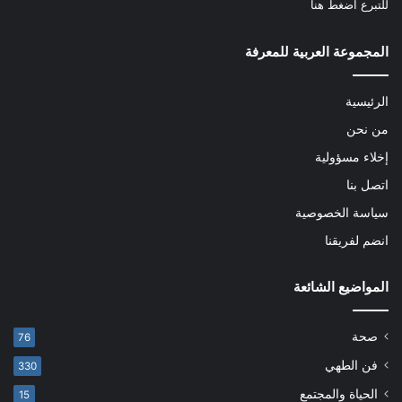
للتبرع
اضغط هنا
المجموعة العربية للمعرفة
الرئيسية
من نحن
إخلاء مسؤولية
اتصل بنا
سياسة الخصوصية
انضم لفريقنا
المواضيع الشائعة
صحة
76
فن الطهي
330
الحياة والمجتمع
15