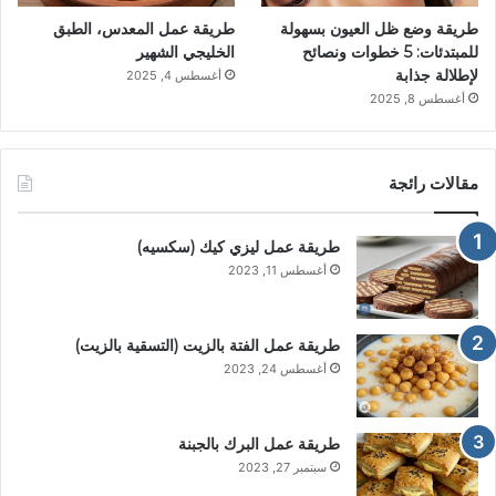
طريقة وضع ظل العيون بسهولة
طريقة عمل المعدس، الطبق
للمبتدئات: 5 خطوات ونصائح
الخليجي الشهير
لإطلالة جذابة
أغسطس 4, 2025
أغسطس 8, 2025
مقالات رائجة
طريقة عمل ليزي كيك (سكسيه)
أغسطس 11, 2023
طريقة عمل الفتة بالزيت (التسقية بالزيت)
أغسطس 24, 2023
طريقة عمل البرك بالجبنة
سبتمبر 27, 2023