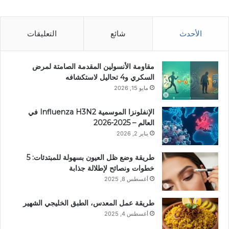
الأحدث
شائع
التعليقات
مقاومة الأنسولين المقدمة الصامتة لمرض
السكري و4 تحاليل لاستكشافه
مايو 15, 2026
الإنفلونزا الموسمية Influenza H3N2 في
العالم – 2025-2026
يناير 2, 2026
طريقة وضع ظل العيون بسهولة للمبتدئات: 5
خطوات ونصائح لإطلالة جذابة
أغسطس 8, 2025
طريقة عمل المعدس، الطبق الخليجي الشهير
أغسطس 4, 2025