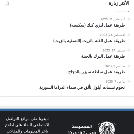
الأكثر زيارة
أغسطس 11, 2023
طريقة عمل ليزي كيك (سكسيه)
أغسطس 24, 2023
طريقة عمل الفتة بالزيت (التسقية بالزيت)
سبتمبر 27, 2023
طريقة عمل البرك بالجبنة
سبتمبر 9, 2023
طريقة عمل سلطة سيزر بالدجاج
مارس 7, 2025
نجوم نسمات أيلول تألق في سماء الدراما السورية
تابعونا على مواقع التواصل
الاجتماعي للبقاء على اطلاع
بآخر المعلومات والمقالات