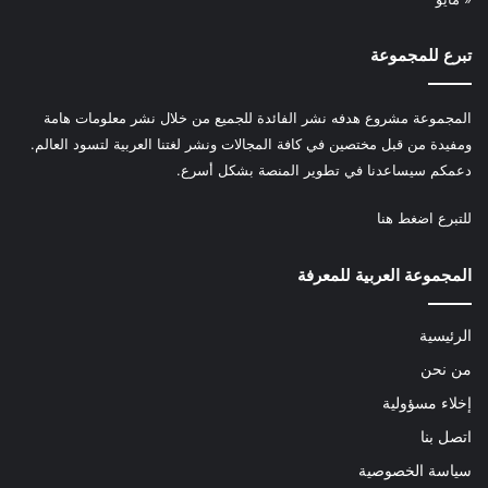
تبرع للمجموعة
المجموعة مشروع هدفه نشر الفائدة للجميع من خلال نشر معلومات هامة
ومفيدة من قبل مختصين في كافة المجالات ونشر لغتنا العربية لتسود العالم.
دعمكم سيساعدنا في تطوير المنصة بشكل أسرع.
للتبرع
اضغط هنا
المجموعة العربية للمعرفة
الرئيسية
من نحن
إخلاء مسؤولية
اتصل بنا
سياسة الخصوصية