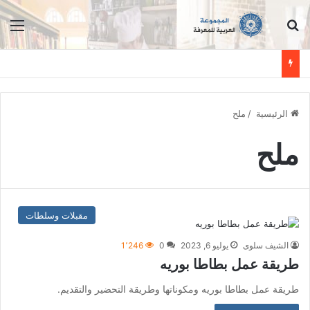
ابحث عن
الق
الرئيسية
/
ملح
ملح
مقبلات وسلطات
الشيف سلوى
يوليو 6, 2023
0
1٬246
طريقة عمل بطاطا بوريه
طريقة عمل بطاطا بوريه ومكوناتها وطريقة التحضير والتقديم.