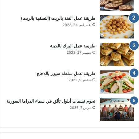
طريقة عمل الفتة بالزيت (التسقية بالزيت)
أغسطس 24, 2023
طريقة عمل البرك بالجبنة
سبتمبر 27, 2023
طريقة عمل سلطة سيزر بالدجاج
سبتمبر 9, 2023
نجوم نسمات أيلول تألق في سماء الدراما السورية
مارس 7, 2025