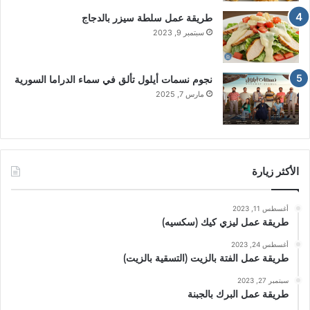
طريقة عمل سلطة سيزر بالدجاج
سبتمبر 9, 2023
نجوم نسمات أيلول تألق في سماء الدراما السورية
مارس 7, 2025
الأكثر زيارة
أغسطس 11, 2023
طريقة عمل ليزي كيك (سكسيه)
أغسطس 24, 2023
طريقة عمل الفتة بالزيت (التسقية بالزيت)
سبتمبر 27, 2023
طريقة عمل البرك بالجبنة