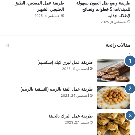
طريقة وضع ظل العيون بسهولة
طريقة عمل المعدس، الطبق
للمبتدئات: 5 خطوات ونصائح
الخليجي الشهير
لإطلالة جذابة
أغسطس 4, 2025
أغسطس 8, 2025
مقالات رائجة
طريقة عمل ليزي كيك (سكسيه)
أغسطس 11, 2023
طريقة عمل الفتة بالزيت (التسقية بالزيت)
أغسطس 24, 2023
طريقة عمل البرك بالجبنة
سبتمبر 27, 2023