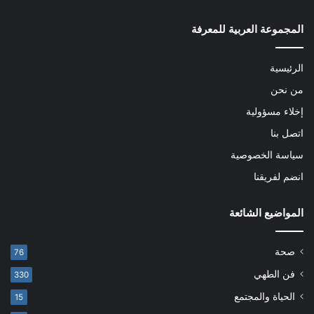
المجموعة العربية للمعرفة
الرئيسية
من نحن
إخلاء مسؤولية
اتصل بنا
سياسة الخصوصية
انضم لفريقنا
المواضيع الشائعة
صحة
76
فن الطهي
330
الحياة والمجتمع
15