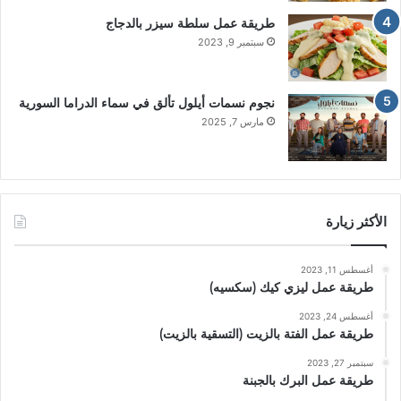
طريقة عمل سلطة سيزر بالدجاج
سبتمبر 9, 2023
نجوم نسمات أيلول تألق في سماء الدراما السورية
مارس 7, 2025
الأكثر زيارة
أغسطس 11, 2023
طريقة عمل ليزي كيك (سكسيه)
أغسطس 24, 2023
طريقة عمل الفتة بالزيت (التسقية بالزيت)
سبتمبر 27, 2023
طريقة عمل البرك بالجبنة