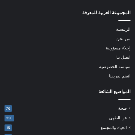
المجموعة العربية للمعرفة
الرئيسية
من نحن
إخلاء مسؤولية
اتصل بنا
سياسة الخصوصية
انضم لفريقنا
المواضيع الشائعة
صحة
76
فن الطهي
330
الحياة والمجتمع
15