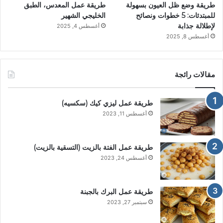
طريقة وضع ظل العيون بسهولة
طريقة عمل المعدس، الطبق
للمبتدئات: 5 خطوات ونصائح
الخليجي الشهير
لإطلالة جذابة
أغسطس 4, 2025
أغسطس 8, 2025
مقالات رائجة
طريقة عمل ليزي كيك (سكسيه)
أغسطس 11, 2023
طريقة عمل الفتة بالزيت (التسقية بالزيت)
أغسطس 24, 2023
طريقة عمل البرك بالجبنة
سبتمبر 27, 2023