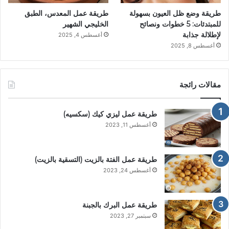
طريقة وضع ظل العيون بسهولة
طريقة عمل المعدس، الطبق
للمبتدئات: 5 خطوات ونصائح
الخليجي الشهير
لإطلالة جذابة
أغسطس 4, 2025
أغسطس 8, 2025
مقالات رائجة
طريقة عمل ليزي كيك (سكسيه)
أغسطس 11, 2023
طريقة عمل الفتة بالزيت (التسقية بالزيت)
أغسطس 24, 2023
طريقة عمل البرك بالجبنة
سبتمبر 27, 2023