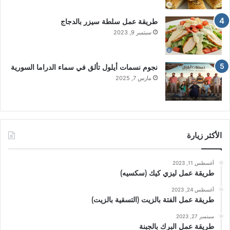
طريقة عمل سلطة سيزر بالدجاج
سبتمبر 9, 2023
نجوم نسمات أيلول تألق في سماء الدراما السورية
مارس 7, 2025
الأكثر زيارة
أغسطس 11, 2023
طريقة عمل ليزي كيك (سكسيه)
أغسطس 24, 2023
طريقة عمل الفتة بالزيت (التسقية بالزيت)
سبتمبر 27, 2023
طريقة عمل البرك بالجبنة