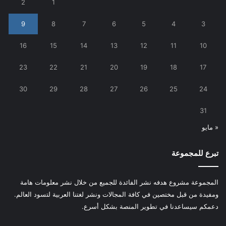
2
1
9
8
7
6
5
4
3
16
15
14
13
12
11
10
23
22
21
20
19
18
17
30
29
28
27
26
25
24
31
« مايو
تبرع للمجموعة
المجموعة مشروع هدفه نشر الفائدة للجميع من خلال نشر معلومات هامة
ومفيدة من قبل مختصين في كافة المجالات ونشر لغتنا العربية لتسود العالم.
دعمكم سيساعدنا في تطوير المنصة بشكل أسرع.