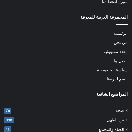
للتبرع
اضغط هنا
المجموعة العربية للمعرفة
الرئيسية
من نحن
إخلاء مسؤولية
اتصل بنا
سياسة الخصوصية
انضم لفريقنا
المواضيع الشائعة
صحة
76
فن الطهي
330
الحياة والمجتمع
15