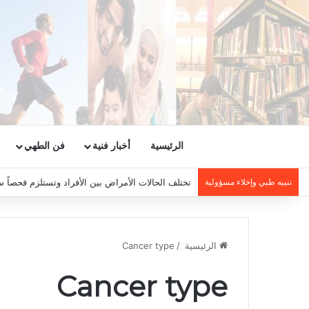
الرئيسية
أخبار فنية
فن الطهي
تنبيه طبي وإخلاء مسؤولية
تختلف الحالات الأمراض بين الأفراد وتستلزم فحصاً س
الرئيسية
/
Cancer type
Cancer type