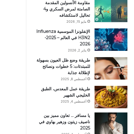
مقاومة الأنسولين المقدمة
الصامتة لمرض السكري و4
تحاليل لاستكشافه
مايو 15, 2026
الإنفلونزا الموسمية Influenza
H3N2 في العالم – 2025-
2026
يناير 2, 2026
طريقة وضع ظل العيون بسهولة
للمبتدئات: 5 خطوات ونصائح
لإطلالة جذابة
أغسطس 8, 2025
طريقة عمل المعدس، الطبق
الخليجي الشهير
أغسطس 4, 2025
يا مسافر … تعاون مميز بين
ناصيف زيتون وزهير بهاوي في
2025