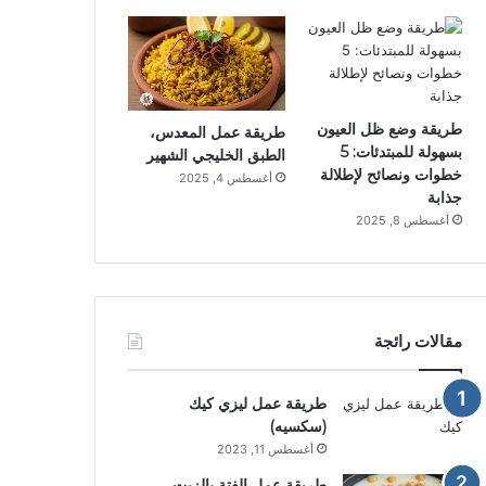
طريقة وضع ظل العيون
طريقة عمل المعدس،
بسهولة للمبتدئات: 5
الطبق الخليجي الشهير
خطوات ونصائح لإطلالة
أغسطس 4, 2025
جذابة
أغسطس 8, 2025
مقالات رائجة
طريقة عمل ليزي كيك
(سكسيه)
أغسطس 11, 2023
طريقة عمل الفتة بالزيت