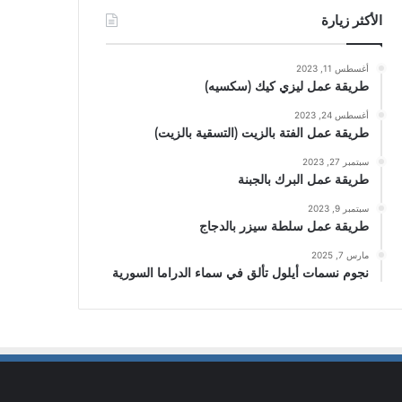
الأكثر زيارة
أغسطس 11, 2023
طريقة عمل ليزي كيك (سكسيه)
أغسطس 24, 2023
طريقة عمل الفتة بالزيت (التسقية بالزيت)
سبتمبر 27, 2023
طريقة عمل البرك بالجبنة
سبتمبر 9, 2023
طريقة عمل سلطة سيزر بالدجاج
مارس 7, 2025
نجوم نسمات أيلول تألق في سماء الدراما السورية