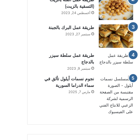
(التسقية بالزيت)
أغسطس 24, 2023
طريقة عمل البرك بالجبنة
سبتمبر 27, 2023
طريقة عمل سلطة سيزر
بالدجاج
سبتمبر 9, 2023
نجوم نسمات أيلول تألق في
سماء الدراما السورية
مارس 7, 2025