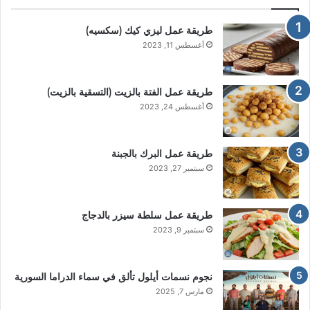
طريقة عمل ليزي كيك (سكسيه)
أغسطس 11, 2023
طريقة عمل الفتة بالزيت (التسقية بالزيت)
أغسطس 24, 2023
طريقة عمل البرك بالجبنة
سبتمبر 27, 2023
طريقة عمل سلطة سيزر بالدجاج
سبتمبر 9, 2023
نجوم نسمات أيلول تألق في سماء الدراما السورية
مارس 7, 2025