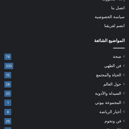
اتصل بنا
سياسة الخصوصية
انضم لفريقنا
المواضيع الشائعة
صحة
76
فن الطهي
330
الحياة والمجتمع
15
حول العالم
28
الصيدلة والأدوية
20
المجموعة بيوتي
1
أخبار الرياضة
8
فن ونجوم
26