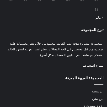
31
« مايو
تبرع للمجموعة
المجموعة مشروع هدفه نشر الفائدة للجميع من خلال نشر معلومات هامة
ومفيدة من قبل مختصين في كافة المجالات ونشر لغتنا العربية لتسود العالم.
دعمكم سيساعدنا في تطوير المنصة بشكل أسرع.
للتبرع
اضغط هنا
المجموعة العربية للمعرفة
الرئيسية
من نحن
إخلاء مسؤولية