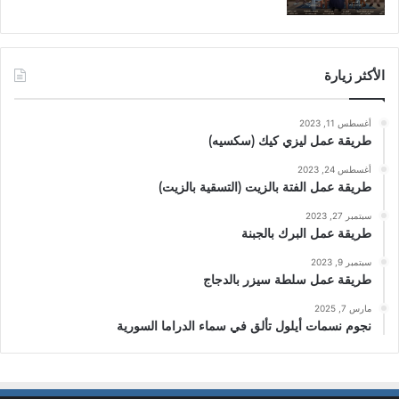
الأكثر زيارة
أغسطس 11, 2023
طريقة عمل ليزي كيك (سكسيه)
أغسطس 24, 2023
طريقة عمل الفتة بالزيت (التسقية بالزيت)
سبتمبر 27, 2023
طريقة عمل البرك بالجبنة
سبتمبر 9, 2023
طريقة عمل سلطة سيزر بالدجاج
مارس 7, 2025
نجوم نسمات أيلول تألق في سماء الدراما السورية