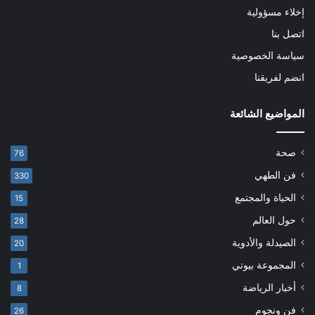
إخلاء مسؤولية
اتصل بنا
سياسة الخصوصية
انضم لفريقنا
المواضيع الشائعة
صحة
76
فن الطهي
330
الحياة والمجتمع
15
حول العالم
28
الصيدلة والأدوية
20
المجموعة بيوتي
1
أخبار الرياضة
8
فن ونجوم
26