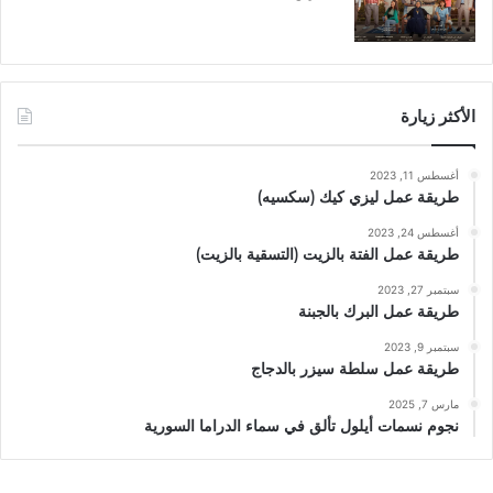
الأكثر زيارة
أغسطس 11, 2023
طريقة عمل ليزي كيك (سكسيه)
أغسطس 24, 2023
طريقة عمل الفتة بالزيت (التسقية بالزيت)
سبتمبر 27, 2023
طريقة عمل البرك بالجبنة
سبتمبر 9, 2023
طريقة عمل سلطة سيزر بالدجاج
مارس 7, 2025
نجوم نسمات أيلول تألق في سماء الدراما السورية