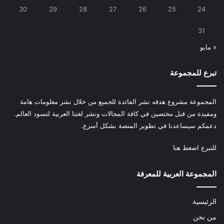
30
29
28
27
26
25
24
31
« مايو
تبرع للمجموعة
المجموعة مشروع هدفه نشر الفائدة للجميع من خلال نشر معلومات هامة
ومفيدة من قبل مختصين في كافة المجالات ونشر لغتنا العربية لتسود العالم.
دعمكم سيساعدنا في تطوير المنصة بشكل أسرع.
للتبرع
اضغط هنا
المجموعة العربية للمعرفة
الرئيسية
من نحن