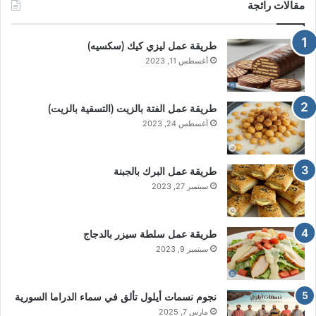
مقالات رائجة
طريقة عمل ليزي كيك (سكسيه)
أغسطس 11, 2023
طريقة عمل الفتة بالزيت (التسقية بالزيت)
أغسطس 24, 2023
طريقة عمل البرك بالجبنة
سبتمبر 27, 2023
طريقة عمل سلطة سيزر بالدجاج
سبتمبر 9, 2023
نجوم نسمات أيلول تألق في سماء الدراما السورية
مارس 7, 2025