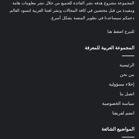
المجموعة مشروع هدفه نشر الفائدة للجميع من خلال نشر معلومات هامة
ومفيدة من قبل مختصين في كافة المجالات ونشر لغتنا العربية لتسود العالم.
دعمكم سيساعدنا في تطوير المنصة بشكل أسرع.
للتبرع
اضغط هنا
المجموعة العربية للمعرفة
الرئيسية
من نحن
إخلاء مسؤولية
اتصل بنا
سياسة الخصوصية
انضم لفريقنا
المواضيع الشائعة