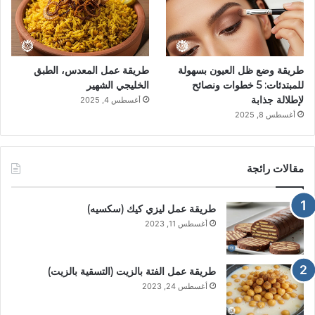
طريقة وضع ظل العيون بسهولة
طريقة عمل المعدس، الطبق
للمبتدئات: 5 خطوات ونصائح
الخليجي الشهير
لإطلالة جذابة
أغسطس 4, 2025
أغسطس 8, 2025
مقالات رائجة
طريقة عمل ليزي كيك (سكسيه)
أغسطس 11, 2023
طريقة عمل الفتة بالزيت (التسقية بالزيت)
أغسطس 24, 2023