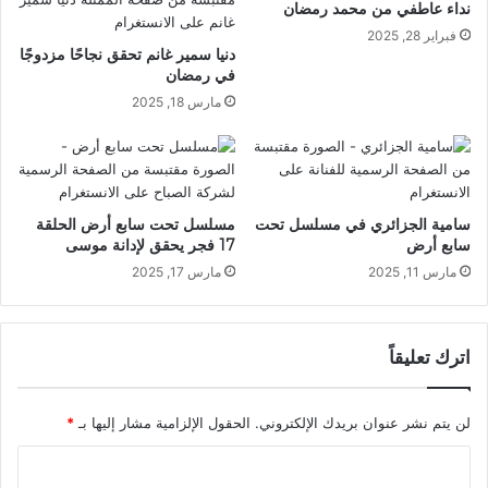
نداء عاطفي من محمد رمضان
فبراير 28, 2025
دنيا سمير غانم تحقق نجاحًا مزدوجًا
في رمضان
مارس 18, 2025
سامية الجزائري في مسلسل تحت
مسلسل تحت سابع أرض الحلقة
سابع أرض
17 فجر يحقق لإدانة موسى
مارس 11, 2025
مارس 17, 2025
اترك تعليقاً
لن يتم نشر عنوان بريدك الإلكتروني.
الحقول الإلزامية مشار إليها بـ
*
ا