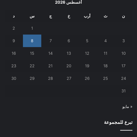
أغسطس 2026
ن
ث
أرب
خ
ج
س
د
2
1
9
8
7
6
5
4
3
16
15
14
13
12
11
10
23
22
21
20
19
18
17
30
29
28
27
26
25
24
31
« مايو
تبرع للمجموعة