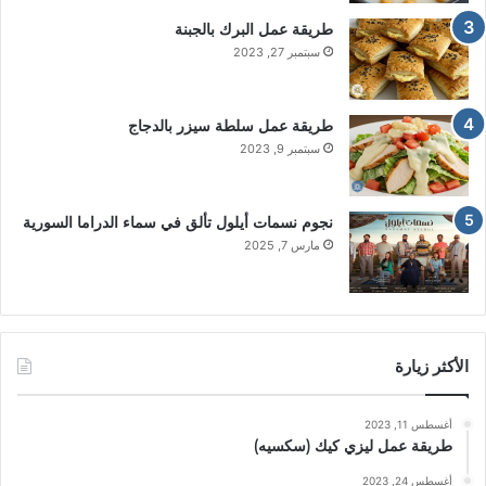
طريقة عمل البرك بالجبنة
سبتمبر 27, 2023
طريقة عمل سلطة سيزر بالدجاج
سبتمبر 9, 2023
نجوم نسمات أيلول تألق في سماء الدراما السورية
مارس 7, 2025
الأكثر زيارة
أغسطس 11, 2023
طريقة عمل ليزي كيك (سكسيه)
أغسطس 24, 2023