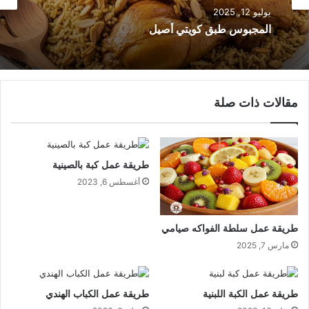
أطباق رئيسية
يوليو 5, 2025
يوليو 12, 2025
طريقة عمل المنسف الأردني بالدجاج
المجبوس طبق كويتي أصيل
مقالات ذات صلة
طريقة عمل كبة بالصينية
أغسطس 6, 2023
طريقة عمل سلطة الفواكه صيامي
مارس 7, 2025
طريقة عمل الكبة اللبنية
طريقة عمل الكباب الهندي