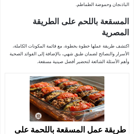
الباذنجان وحموضة الطماطم.
المسقعة باللحم على الطريقة
المصرية
اكتشف طريقة عملها خطوة بخطوة، مع قائمة المكونات الكاملة،
الأسرار والنصائح لضمان طبق شهي، بالإضافة إلى الفوائد الصحية
وأهم الأسئلة الشائعة لتحضير أفضل صينية مسقعة.
طريقة عمل المسقعة باللحمة على