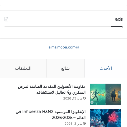
ads
@almajmooa.com
الأحدث
شائع
التعليقات
مقاومة الأنسولين المقدمة الصامتة لمرض
السكري و4 تحاليل لاستكشافه
مايو 15, 2026
الإنفلونزا الموسمية Influenza H3N2 في
العالم – 2025-2026
يناير 2, 2026