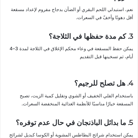
نعم، استبدلي اللحم البقري أو الضأن بدجاج مفروم لإعداد مسقعة
أقل دهونًا وأخفّ في السعرات.
3. كم مدة حفظها في الثلاجة؟
يمكن حفظ المسقعة في وعاء محكم الإغلاق في الثلاجة لمدة 3–4
أيام، ثم تسخينها قبل التقديم
4. هل تصلح للرجيم؟
باستخدام القلي الخفيف أو الشوي وتقليل كمية الزيت، تصبح
المسقعة خيارًا مناسبًا للأنظمة الغذائية المنخفضة السعرات.
5. ما بدائل الباذنجان في حال عدم توفره؟
يمكن استخدام شرائح البطاطس المشوية أو الكوسا كبديل لشرائح