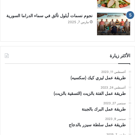
نجوم نسمات أيلول تألق في سماء الدراما السورية
مارس 7, 2025
الأكثر زيارة
أغسطس 11, 2023
طريقة عمل ليزي كيك (سكسيه)
أغسطس 24, 2023
طريقة عمل الفتة بالزيت (التسقية بالزيت)
سبتمبر 27, 2023
طريقة عمل البرك بالجبنة
سبتمبر 9, 2023
طريقة عمل سلطة سيزر بالدجاج
مارس 7, 2025