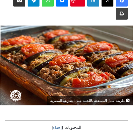
طباعة
طريقة عمل المسقعة باللحمة على الطريقة المصرية
المحتويات
[
إخفاء
]