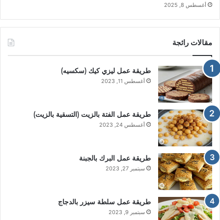
أغسطس 8, 2025
مقالات رائجة
طريقة عمل ليزي كيك (سكسيه)
أغسطس 11, 2023
طريقة عمل الفتة بالزيت (التسقية بالزيت)
أغسطس 24, 2023
طريقة عمل البرك بالجبنة
سبتمبر 27, 2023
طريقة عمل سلطة سيزر بالدجاج
سبتمبر 9, 2023