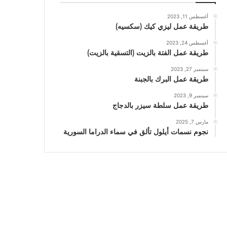
أغسطس 11, 2023
طريقة عمل ليزي كيك (سكسيه)
أغسطس 24, 2023
طريقة عمل الفتة بالزيت (التسقية بالزيت)
سبتمبر 27, 2023
طريقة عمل البرك بالجبنة
سبتمبر 9, 2023
طريقة عمل سلطة سيزر بالدجاج
مارس 7, 2025
نجوم نسمات أيلول تألق في سماء الدراما السورية