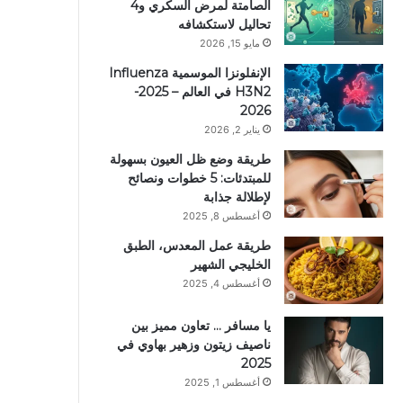
الصامتة لمرض السكري و4
تحاليل لاستكشافه
مايو 15, 2026
الإنفلونزا الموسمية Influenza
H3N2 في العالم – 2025-
2026
يناير 2, 2026
طريقة وضع ظل العيون بسهولة
للمبتدئات: 5 خطوات ونصائح
لإطلالة جذابة
أغسطس 8, 2025
طريقة عمل المعدس، الطبق
الخليجي الشهير
أغسطس 4, 2025
يا مسافر … تعاون مميز بين
ناصيف زيتون وزهير بهاوي في
2025
أغسطس 1, 2025