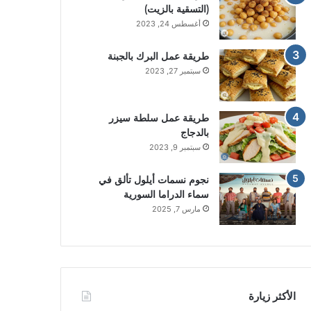
(التسقية بالزيت)
أغسطس 24, 2023
طريقة عمل البرك بالجبنة
سبتمبر 27, 2023
طريقة عمل سلطة سيزر
بالدجاج
سبتمبر 9, 2023
نجوم نسمات أيلول تألق في
سماء الدراما السورية
مارس 7, 2025
الأكثر زيارة