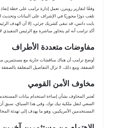
وفقًا لتقارير رويترز، تعمل إدارة ترامب على خطة إنقا
تلعب دورًا محوريًا في الإشراف على البيانات وتحديث ا
بايت دانس، قد تبقى كشريك جزئي، إلا أن الهدف الرئي
أكد ترامب أنه لم يتحاور مباشرة مع الرئيس التنفيذي ل
مفاوضات متعددة الأطراف
الصفقة. ومع ذلك، لا تزال التفاصيل المتعلقة بالصفقة 
مخاوف الأمن القومي
تُعتبر المخاوف بشأن إساءة استخدام بيانات المستخدمي
المستخدمين الأمريكيين، وهو ما يهدف إلى تهدئة المخا
الاهتمام من مستثمرين آخرين