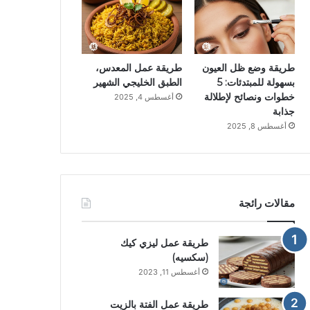
طريقة وضع ظل العيون
طريقة عمل المعدس،
بسهولة للمبتدئات: 5
الطبق الخليجي الشهير
خطوات ونصائح لإطلالة
أغسطس 4, 2025
جذابة
أغسطس 8, 2025
مقالات رائجة
طريقة عمل ليزي كيك
(سكسيه)
أغسطس 11, 2023
طريقة عمل الفتة بالزيت