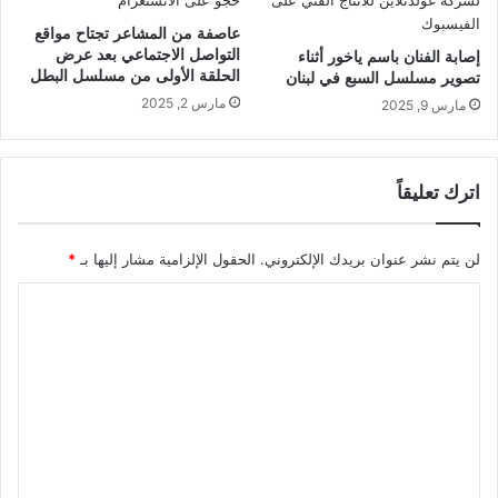
عاصفة من المشاعر تجتاح مواقع
التواصل الاجتماعي بعد عرض
إصابة الفنان باسم ياخور أثناء
الحلقة الأولى من مسلسل البطل
تصوير مسلسل السبع في لبنان
مارس 2, 2025
مارس 9, 2025
اترك تعليقاً
لن يتم نشر عنوان بريدك الإلكتروني.
الحقول الإلزامية مشار إليها بـ
*
ا
ل
ت
ع
ل
ي