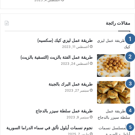
مقالات رائجة
طريقة عمل ليزي كيك (سكسيه)
أغسطس 11, 2023
طريقة عمل الفتة بالزيت (التسقية بالزيت)
أغسطس 24, 2023
طريقة عمل البرك بالجبنة
سبتمبر 27, 2023
طريقة عمل سلطة سيزر بالدجاج
سبتمبر 9, 2023
نجوم نسمات أيلول تألق في سماء الدراما السورية
مارس 7, 2025