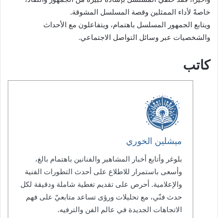
خاصةً لأداء الممثلين وقصة المسلسل المشوقة.
ويتابع الجمهور المسلسل باهتمام، ويتفاعلون مع الأحداث
والشخصيات عبر وسائل التواصل الاجتماعي
.
كاتب
ميشلين الخوري
بلوغر وأتابع أخبار المشاهير والفنانين باهتمام بالغ،
وأسعى باستمرار للاطلاع على أحدث التطورات الفنية
والإعلامية. أحرص على تقديم تغطية شاملة ودقيقة لكل
حدث فنّي، مع تحليلات ورؤى تساعد متابعيّ على فهم
الاتجاهات الجديدة في عالم الفن والترفيه.