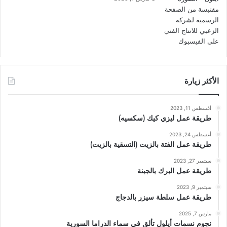
الأكثر زيارة
أغسطس 11, 2023
طريقة عمل ليزي كيك (سكسيه)
أغسطس 24, 2023
طريقة عمل الفتة بالزيت (التسقية بالزيت)
سبتمبر 27, 2023
طريقة عمل البرك بالجبنة
سبتمبر 9, 2023
طريقة عمل سلطة سيزر بالدجاج
مارس 7, 2025
نجوم نسمات أيلول تألق في سماء الدراما السورية