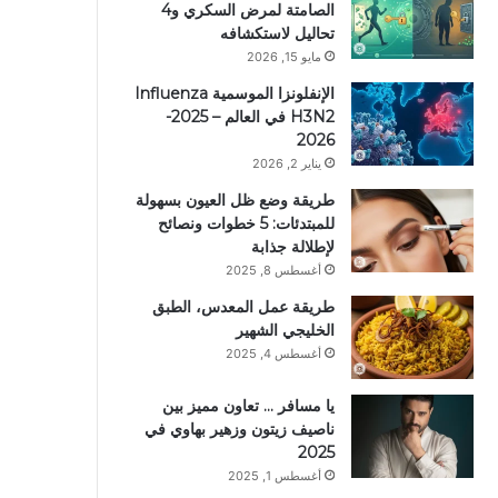
الصامتة لمرض السكري و4
تحاليل لاستكشافه
مايو 15, 2026
الإنفلونزا الموسمية Influenza
H3N2 في العالم – 2025-
2026
يناير 2, 2026
طريقة وضع ظل العيون بسهولة
للمبتدئات: 5 خطوات ونصائح
لإطلالة جذابة
أغسطس 8, 2025
طريقة عمل المعدس، الطبق
الخليجي الشهير
أغسطس 4, 2025
يا مسافر … تعاون مميز بين
ناصيف زيتون وزهير بهاوي في
2025
أغسطس 1, 2025