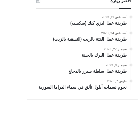
الأكثر زيارة
أغسطس 11, 2023
طريقة عمل ليزي كيك (سكسيه)
أغسطس 24, 2023
طريقة عمل الفتة بالزيت (التسقية بالزيت)
سبتمبر 27, 2023
طريقة عمل البرك بالجبنة
سبتمبر 9, 2023
طريقة عمل سلطة سيزر بالدجاج
مارس 7, 2025
نجوم نسمات أيلول تألق في سماء الدراما السورية