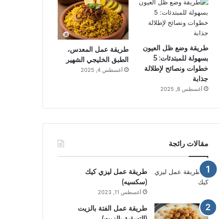
طريقة وضع ظل العيون
طريقة عمل المعدس،
بسهولة للمبتدئات: 5
الطبق الخليجي الشهير
خطوات ونصائح لإطلالة
أغسطس 4, 2025
جذابة
أغسطس 8, 2025
مقالات رائجة
طريقة عمل ليزي كيك
(سكسيه)
أغسطس 11, 2023
طريقة عمل الفتة بالزيت
(التسقية بالزيت)