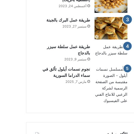
أغسطس 24, 2023
طريقة عمل البرك بالجبنة
سبتمبر 27, 2023
طريقة عمل سلطة سيزر
بالدجاج
سبتمبر 9, 2023
نجوم نسمات أيلول تألق في
سماء الدراما السورية
مارس 7, 2025