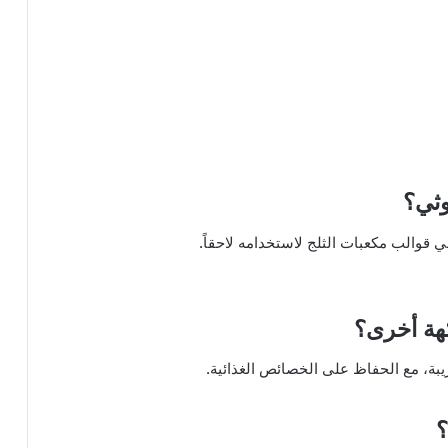
يبة، مع الحفاظ على الخصائص الغذائية.