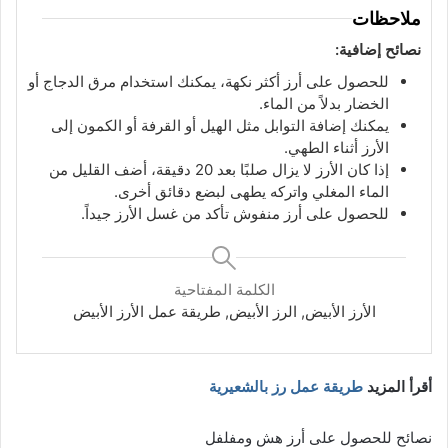
ملاحظات
نصائح إضافية:
للحصول على أرز أكثر نكهة، يمكنك استخدام مرق الدجاج أو
الخضار بدلاً من الماء.
يمكنك إضافة التوابل مثل الهيل أو القرفة أو الكمون إلى
الأرز أثناء الطهي.
إذا كان الأرز لا يزال صلبًا بعد 20 دقيقة، أضف القليل من
الماء المغلي واتركه يطهى لبضع دقائق أخرى.
للحصول على أرز منفوش تأكد من غسل الأرز جيداً.
الكلمة المفتاحية
الأرز الأبيض, الرز الأبيض, طريقة عمل الأرز الأبيض
أقرأ المزيد
طريقة عمل رز بالشعيرية
نصائح للحصول على أرز هش ومفلفل