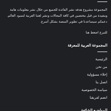
المجموعة مشروع هدفه نشر الفائدة للجميع من خلال نشر معلومات هامة
ومفيدة من قبل مختصين في كافة المجالات ونشر لغتنا العربية لتسود العالم.
دعمكم سيساعدنا في تطوير المنصة بشكل أسرع.
للتبرع
اضغط هنا
المجموعة العربية للمعرفة
الرئيسية
من نحن
إخلاء مسؤولية
اتصل بنا
سياسة الخصوصية
انضم لفريقنا
المواضيع الشائعة