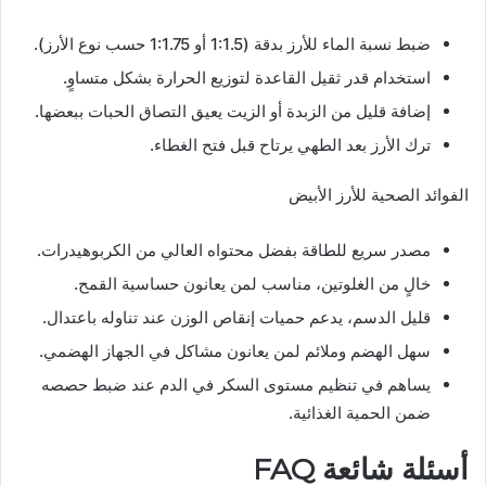
ضبط نسبة الماء للأرز بدقة (1:1.5 أو 1:1.75 حسب نوع الأرز).
استخدام قدر ثقيل القاعدة لتوزيع الحرارة بشكل متساوٍ.
إضافة قليل من الزبدة أو الزيت يعيق التصاق الحبات ببعضها.
ترك الأرز بعد الطهي يرتاح قبل فتح الغطاء.
الفوائد الصحية للأرز الأبيض
مصدر سريع للطاقة بفضل محتواه العالي من الكربوهيدرات.
خالٍ من الغلوتين، مناسب لمن يعانون حساسية القمح.
قليل الدسم، يدعم حميات إنقاص الوزن عند تناوله باعتدال.
سهل الهضم وملائم لمن يعانون مشاكل في الجهاز الهضمي.
يساهم في تنظيم مستوى السكر في الدم عند ضبط حصصه
ضمن الحمية الغذائية.
أسئلة شائعة FAQ