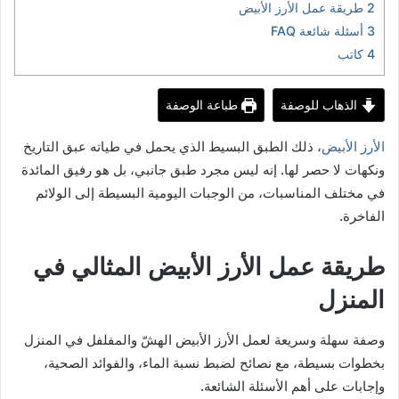
2
طريقة عمل الأرز الأبيض
3
أسئلة شائعة FAQ
4
كاتب
الذهاب للوصفة
طباعة الوصفة
الأرز الأبيض
، ذلك الطبق البسيط الذي يحمل في طياته عبق التاريخ
ونكهات لا حصر لها. إنه ليس مجرد طبق جانبي، بل هو رفيق المائدة
في مختلف المناسبات، من الوجبات اليومية البسيطة إلى الولائم
الفاخرة.
طريقة عمل الأرز الأبيض المثالي في
المنزل
وصفة سهلة وسريعة لعمل الأرز الأبيض الهشّ والمفلفل في المنزل
بخطوات بسيطة، مع نصائح لضبط نسبة الماء، والفوائد الصحية،
وإجابات على أهم الأسئلة الشائعة.