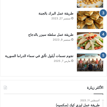
طريقة عمل البرك بالجبنة
سبتمبر 27, 2023
طريقة عمل سلطة سيزر بالدجاج
سبتمبر 9, 2023
نجوم نسمات أيلول تألق في سماء الدراما السورية
مارس 7, 2025
الأكثر زيارة
أغسطس 11, 2023
طريقة عمل ليزي كيك (سكسيه)