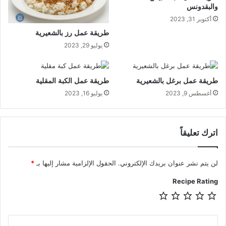
والبقدونس
أكتوبر 31, 2023
طريقة عمل رز بالشعيرية
يوليو 29, 2023
طريقة عمل برغل بالشعيرية
طريقة عمل الكبة المقلية
أغسطس 9, 2023
يوليو 16, 2023
اترك تعليقاً
لن يتم نشر عنوان بريدك الإلكتروني.
الحقول الإلزامية مشار إليها بـ
*
Recipe Rating
ا