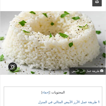
طريقة عمل الأرز الأبيض
المحتويات
[
إخفاء
]
1
طريقة عمل الأرز الأبيض المثالي في المنزل