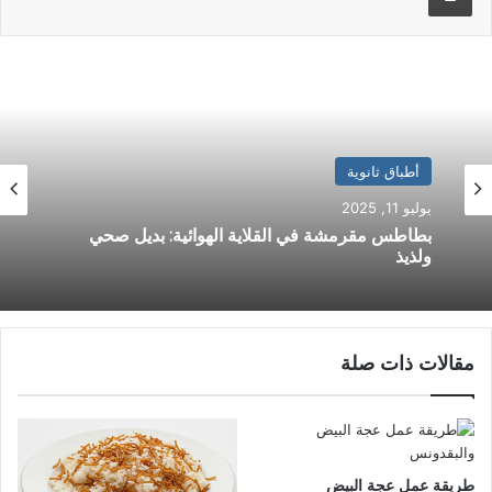
أطباق ثانوية
أطباق ثانوية
يوليو 11, 2025
مايو 31, 2025
بطاطس مقرمشة في القلاية الهوائية: بديل صحي
ولذيذ
مقالات ذات صلة
طريقة عمل المحمرة
طريقة عمل عجة البيض