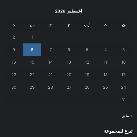
أغسطس 2026
ن
ث
أرب
خ
ج
س
د
2
1
9
8
7
6
5
4
3
16
15
14
13
12
11
10
23
22
21
20
19
18
17
30
29
28
27
26
25
24
31
« مايو
تبرع للمجموعة