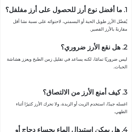
1. ما أفضل نوع أرز للحصول على أرز مفلفل؟
يُفضّل الأرز طويل الحبة أو البسمتي، لاحتوائه على نسبة نشا أقل
مقارنةً بالأرز القصير.
2. هل نقع الأرز ضروري؟
ليس ضروريًا تمامًا، لكنه يساعد في تقليل زمن الطبخ ويعزز هشاشة
الحبات.
3. كيف أمنع الأرز من الالتصاق؟
اغسله جيدًا، استخدم الزيت أو الزبدة، ولا تحرك الأرز كثيرًا أثناء
الطهي.
4. هل يمكن استبدال الماء بحساء دجاج أو