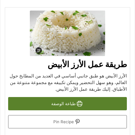
طريقة عمل الأرز الأبيض
الأرز الأبيض هو طبق جانبي أساسي في العديد من المطابخ حول
العالم، وهو سهل التحضير ويمكن تكييفه مع مجموعة متنوعة من
الأطباق. إليك طريقة عمل الأرز الأبيض.
طباعة الوصفة
Pin Recipe