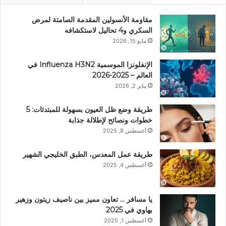
مقاومة الأنسولين المقدمة الصامتة لمرض
السكري و4 تحاليل لاستكشافه
مايو 15, 2026
الإنفلونزا الموسمية Influenza H3N2 في
العالم – 2025-2026
يناير 2, 2026
طريقة وضع ظل العيون بسهولة للمبتدئات: 5
خطوات ونصائح لإطلالة جذابة
أغسطس 8, 2025
طريقة عمل المعدس، الطبق الخليجي الشهير
أغسطس 4, 2025
يا مسافر … تعاون مميز بين ناصيف زيتون وزهير
بهاوي في 2025
أغسطس 1, 2025