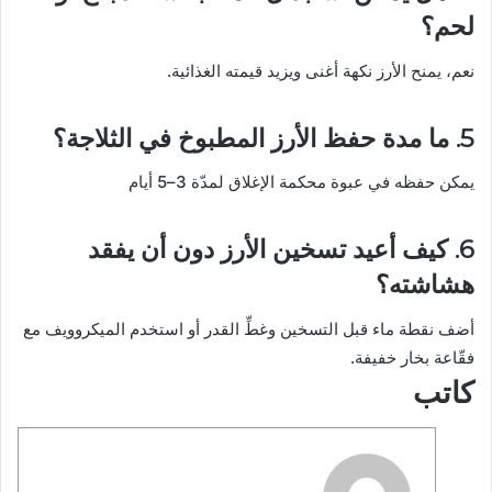
لحم؟
نعم، يمنح الأرز نكهة أغنى ويزيد قيمته الغذائية.
5. ما مدة حفظ الأرز المطبوخ في الثلاجة؟
يمكن حفظه في عبوة محكمة الإغلاق لمدّة 3–5 أيام
6. كيف أعيد تسخين الأرز دون أن يفقد
هشاشته؟
أضف نقطة ماء قبل التسخين وغطِّ القدر أو استخدم الميكروويف مع
فقّاعة بخار خفيفة.
كاتب