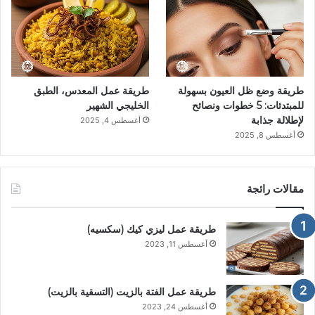
طريقة وضع ظل العيون بسهولة
طريقة عمل المعدس، الطبق
للمبتدئات: 5 خطوات ونصائح
الخليجي الشهير
لإطلالة جذابة
أغسطس 4, 2025
أغسطس 8, 2025
مقالات رائجة
طريقة عمل ليزي كيك (سكسيه)
أغسطس 11, 2023
طريقة عمل الفتة بالزيت (التسقية بالزيت)
أغسطس 24, 2023