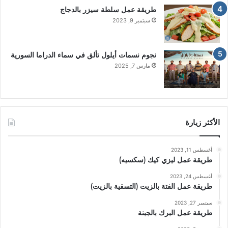
طريقة عمل سلطة سيزر بالدجاج
سبتمبر 9, 2023
نجوم نسمات أيلول تألق في سماء الدراما السورية
مارس 7, 2025
الأكثر زيارة
أغسطس 11, 2023
طريقة عمل ليزي كيك (سكسيه)
أغسطس 24, 2023
طريقة عمل الفتة بالزيت (التسقية بالزيت)
سبتمبر 27, 2023
طريقة عمل البرك بالجبنة