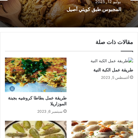
يوليو 12, 2025
المجبوس طبق كويتي أصيل
مقالات ذات صلة
طريقة عمل الكبة النية
أغسطس 5, 2023
طريقة عمل بطاطا كروشيه بجبنة
الموزاريلا
سبتمبر 6, 2023