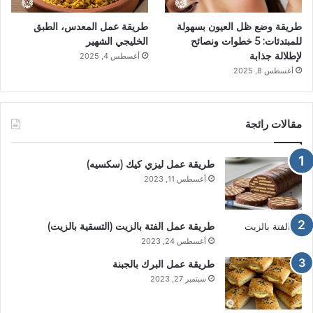
طريقة وضع ظل العيون بسهولة
طريقة عمل المعدس، الطبق
للمبتدئات: 5 خطوات ونصائح
الخليجي الشهير
لإطلالة جذابة
أغسطس 4, 2025
أغسطس 8, 2025
مقالات رائجة
طريقة عمل ليزي كيك (سكسيه)
أغسطس 11, 2023
طريقة عمل الفتة بالزيت (التسقية بالزيت)
أغسطس 24, 2023
طريقة عمل البرك بالجبنة
سبتمبر 27, 2023