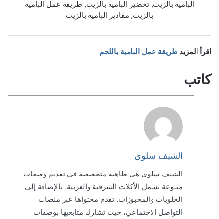
البامية بالزيت, تحضير البامية بالزيت, طريقة عمل البامية
بالزيت, مقادير البامية بالزيت
اقرأ المزيد
طريقة عمل البامية باللحم
كاتب
الشيف سلوى
الشيف سلوى هي طاهية متخصصة في تقديم وصفات
متنوعة تشمل الأكلات الشرقية والغربية، بالإضافة إلى
الحلويات والمخبوزات. تقدم محتواها عبر منصات
التواصل الاجتماعي، حيث تشارك متابعيها بوصفات