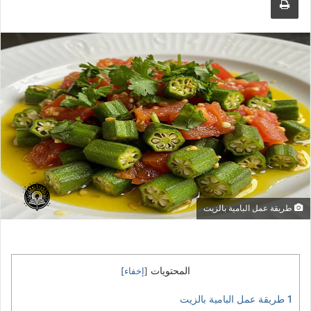
طريقة عمل البامية بالزيت
المحتويات
[
إخفاء
]
1
طريقة عمل البامية بالزيت