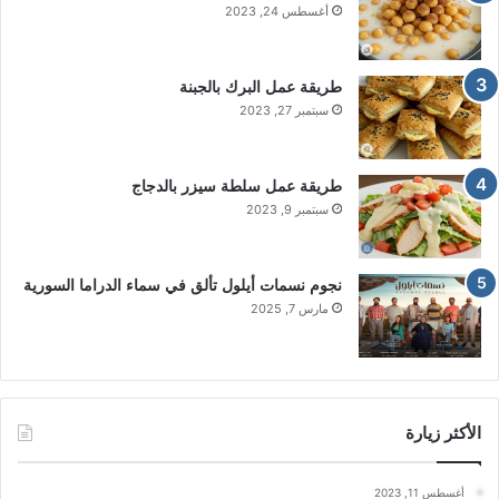
أغسطس 24, 2023
طريقة عمل البرك بالجبنة
سبتمبر 27, 2023
طريقة عمل سلطة سيزر بالدجاج
سبتمبر 9, 2023
نجوم نسمات أيلول تألق في سماء الدراما السورية
مارس 7, 2025
الأكثر زيارة
أغسطس 11, 2023