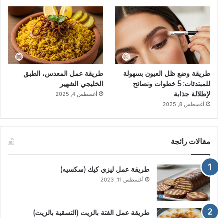
طريقة وضع ظل العيون بسهولة
طريقة عمل المعدس، الطبق
للمبتدئات: 5 خطوات ونصائح
الخليجي الشهير
لإطلالة جذابة
أغسطس 4, 2025
أغسطس 8, 2025
مقالات رائجة
طريقة عمل ليزي كيك (سكسيه)
أغسطس 11, 2023
طريقة عمل الفتة بالزيت (التسقية بالزيت)