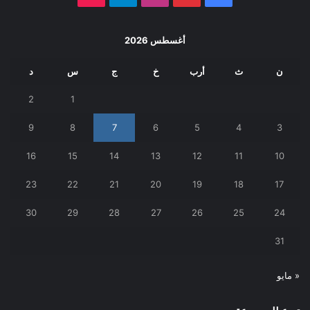
أغسطس 2026
ن
ث
أرب
خ
ج
س
د
2
1
9
8
7
6
5
4
3
16
15
14
13
12
11
10
23
22
21
20
19
18
17
30
29
28
27
26
25
24
31
« مايو