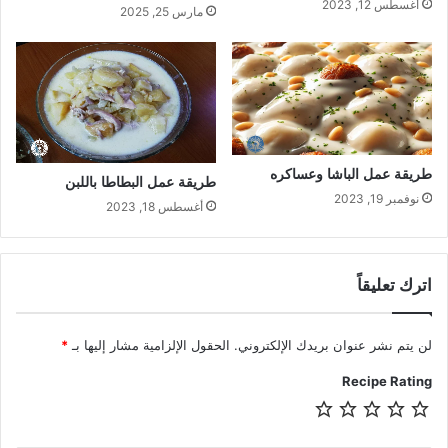
أغسطس 12, 2023
مارس 25, 2025
طريقة عمل الباشا وعساكره
طريقة عمل البطاطا باللبن
نوفمبر 19, 2023
أغسطس 18, 2023
اترك تعليقاً
لن يتم نشر عنوان بريدك الإلكتروني.
الحقول الإلزامية مشار إليها بـ
*
Recipe Rating