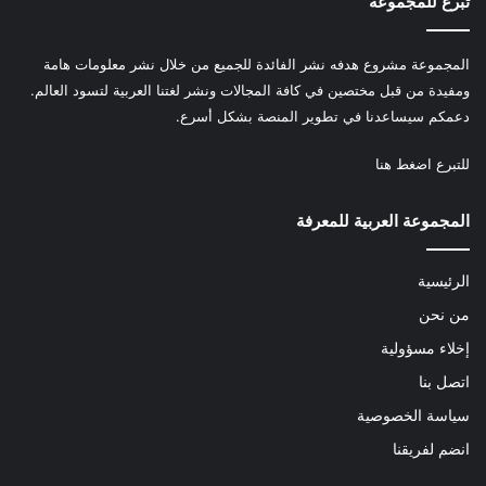
تبرع للمجموعة
المجموعة مشروع هدفه نشر الفائدة للجميع من خلال نشر معلومات هامة
ومفيدة من قبل مختصين في كافة المجالات ونشر لغتنا العربية لتسود العالم.
دعمكم سيساعدنا في تطوير المنصة بشكل أسرع.
للتبرع
اضغط هنا
المجموعة العربية للمعرفة
الرئيسية
من نحن
إخلاء مسؤولية
اتصل بنا
سياسة الخصوصية
انضم لفريقنا