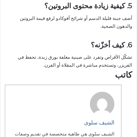
5. كيفية زيادة محتوى البروتين؟
أضف جبنة قليلة الدسم أو شرائح أفوكادو لرفع قيمة البروتين
والدهون الصحية.
6. كيف أخزّنه؟
تشكّل الأقراص وتفرد على صينية مغلفة بورق زبدة، تحفظ في
الفريزر، وتستخدم مباشرة في المقلاة أو الفرن.
كاتب
الشيف سلوى
الشيف سلوى هي طاهية متخصصة في تقديم وصفات