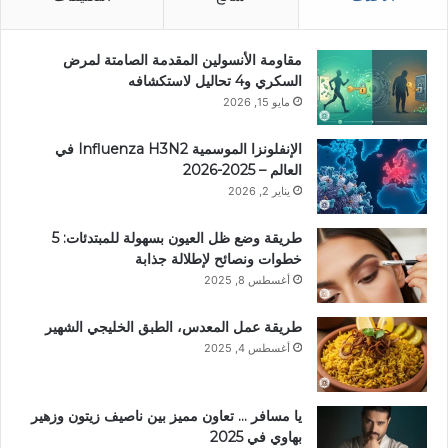
مقاومة الأنسولين المقدمة الصامتة لمرض
السكري و4 تحاليل لاستكشافه
مايو 15, 2026
الإنفلونزا الموسمية Influenza H3N2 في
العالم – 2025-2026
يناير 2, 2026
طريقة وضع ظل العيون بسهولة للمبتدئات: 5
خطوات ونصائح لإطلالة جذابة
أغسطس 8, 2025
طريقة عمل المعدس، الطبق الخليجي الشهير
أغسطس 4, 2025
يا مسافر … تعاون مميز بين ناصيف زيتون وزهير
بهاوي في 2025