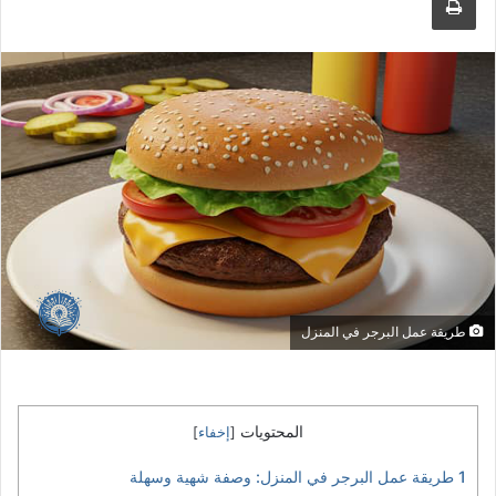
طريقة عمل البرجر في المنزل
المحتويات
[
إخفاء
]
1
طريقة عمل البرجر في المنزل: وصفة شهية وسهلة