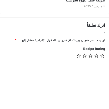
طريقة عمل القهوة الفرنسية
مارس 1, 2025
اترك تعليقاً
لن يتم نشر عنوان بريدك الإلكتروني.
الحقول الإلزامية مشار إليها بـ
*
Recipe Rating
ا
ل
ت
ع
ل
ي