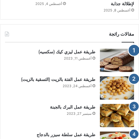
لإطلالة جذابة
أغسطس 4, 2025
أغسطس 8, 2025
مقالات رائجة
طريقة عمل ليزي كيك (سكسيه)
أغسطس 11, 2023
طريقة عمل الفتة بالزيت (التسقية بالزيت)
أغسطس 24, 2023
طريقة عمل البرك بالجبنة
سبتمبر 27, 2023
طريقة عمل سلطة سيزر بالدجاج