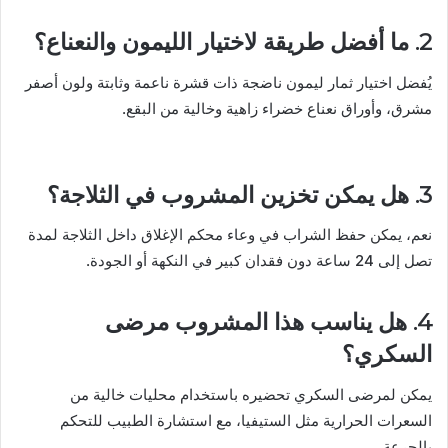
2. ما أفضل طريقة لاختيار الليمون والنعناع؟
يُفضل اختيار ثمار ليمون ناضجة ذات قشرة ناعمة وثابتة ولون أصفر
مشرق، وأوراق نعناع خضراء زاهية وخالية من البقع.
3. هل يمكن تخزين المشروب في الثلاجة؟
نعم، يمكن حفظ الشراب في وعاء محكم الإغلاق داخل الثلاجة لمدة
تصل إلى 24 ساعة دون فقدان كبير في النكهة أو الجودة.
4. هل يناسب هذا المشروب مرضى
السكري؟
يمكن لمرضى السكري تحضيره باستخدام محليات خالية من
السعرات الحرارية مثل الستيفيا، مع استشارة الطبيب للتحكم
بالجرعة.