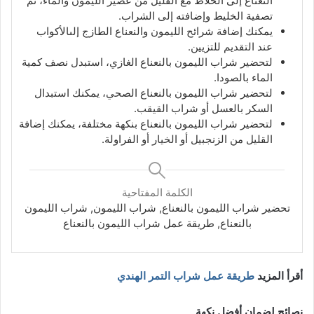
النعناع إلى الخلاط مع القليل من عصير الليمون والماء، ثم
تصفية الخليط وإضافته إلى الشراب.
يمكنك إضافة شرائح الليمون والنعناع الطازج إلى
الأكواب
عند التقديم للتزيين.
لتحضير شراب الليمون بالنعناع الغازي، استبدل نصف كمية
الماء بالصودا.
لتحضير شراب الليمون بالنعناع الصحي، يمكنك استبدال
السكر بالعسل أو شراب القيقب.
لتحضير شراب الليمون بالنعناع بنكهة مختلفة، يمكنك إضافة
القليل من الزنجبيل أو الخيار أو الفراولة.
الكلمة المفتاحية
تحضير شراب الليمون بالنعناع, شراب الليمون, شراب الليمون
بالنعناع, طريقة عمل شراب الليمون بالنعناع
أقرأ المزيد
طريقة عمل شراب التمر الهندي
نصائح لضمان أفضل نكهة