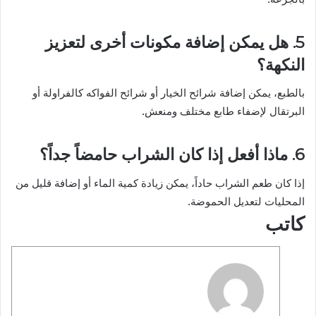
5. هل يمكن إضافة مكونات أخرى لتعزيز
النكهة؟
بالطبع، يمكن إضافة شرائح الخيار أو شرائح الفواكه كالفراولة أو
البرتقال لإضفاء طابع مختلف ومنعش.
6. ماذا أفعل إذا كان الشراب حامضاً جداً؟
إذا كان طعم الشراب حاداً، يمكن زيادة كمية الماء أو إضافة قليل من
المحليات لتعديل الحموضة.
كاتب