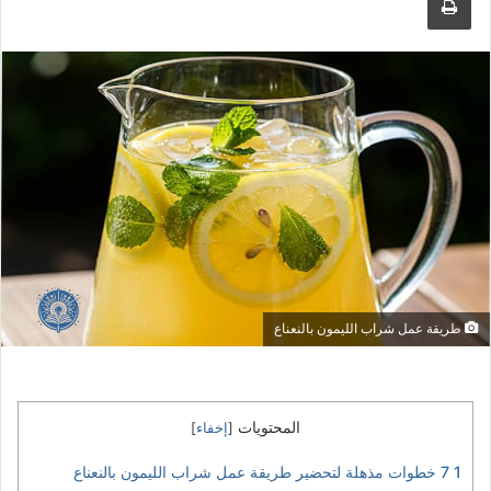
طريقة عمل شراب الليمون بالنعناع
المحتويات
[
إخفاء
]
1
7 خطوات مذهلة لتحضير طريقة عمل شراب الليمون بالنعناع