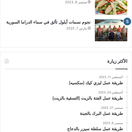
سبتمبر 9, 2023
نجوم نسمات أيلول تألق في سماء الدراما السورية
مارس 7, 2025
الأكثر زيارة
أغسطس 11, 2023
طريقة عمل ليزي كيك (سكسيه)
أغسطس 24, 2023
طريقة عمل الفتة بالزيت (التسقية بالزيت)
سبتمبر 27, 2023
طريقة عمل البرك بالجبنة
سبتمبر 9, 2023
طريقة عمل سلطة سيزر بالدجاج