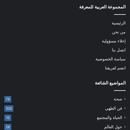
المجموعة العربية للمعرفة
الرئيسية
من نحن
إخلاء مسؤولية
اتصل بنا
سياسة الخصوصية
انضم لفريقنا
المواضيع الشائعة
صحة
76
فن الطهي
330
الحياة والمجتمع
15
حول العالم
28