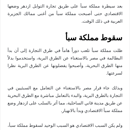
بعد سيطرة مملكة سبأ على طريق تجارة التوابل ازدهر وضعها
الاقتصادي حتى أصبحت مملكة سبأ من أغنى ممالك الجزيرة
العربية في ذلك الوقت.
سقوط مملكة سبأ
ظلت مملكة سبأ تلعب دوراً هاماً في طرق التجارة إلى أن بدأ
البطالمة في مصر بالاستغناء عن الطرق البرية، واستخدموا بدلاً
منها الطرق البحرية، وأصبحوا يفضلونها عن الطرق البرية نظرا
لسرعتها.
وبذلك جاء قرار مصر بالاستغناء عن التعامل مع السبئيين في
التجارة بالطرق البرية، والبدء بالتعامل مباشرة مع الطرق البحرية
عن طريق مدينة قاني الساحلية، مما أثر بالسلب على ازدهار وضع
مملكة سبأ الاقتصادي وبدأ بالانهيار.
ولم يكن السبب الاقتصادي هو السبب الوحيد لسقوط مملكة سبأ،