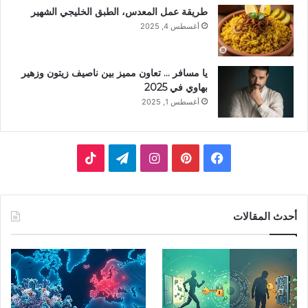
طريقة عمل المعدس، الطبق الخليجي الشهير
أغسطس 4, 2025
يا مسافر … تعاون مميز بين ناصيف زيتون وزهير
بهاوي في 2025
أغسطس 1, 2025
أحدث المقالات