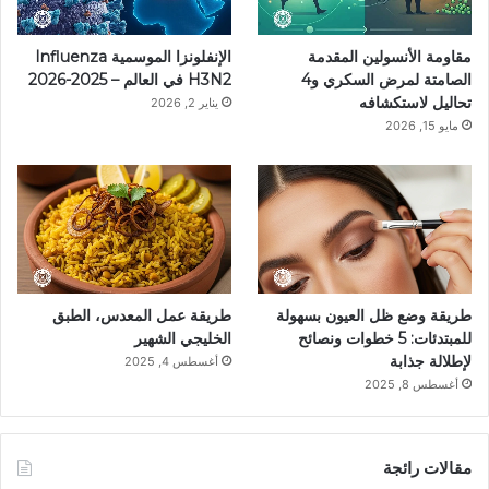
مقاومة الأنسولين المقدمة
الإنفلونزا الموسمية Influenza
الصامتة لمرض السكري و4
H3N2 في العالم – 2025-2026
تحاليل لاستكشافه
يناير 2, 2026
مايو 15, 2026
طريقة وضع ظل العيون بسهولة
طريقة عمل المعدس، الطبق
للمبتدئات: 5 خطوات ونصائح
الخليجي الشهير
لإطلالة جذابة
أغسطس 4, 2025
أغسطس 8, 2025
مقالات رائجة