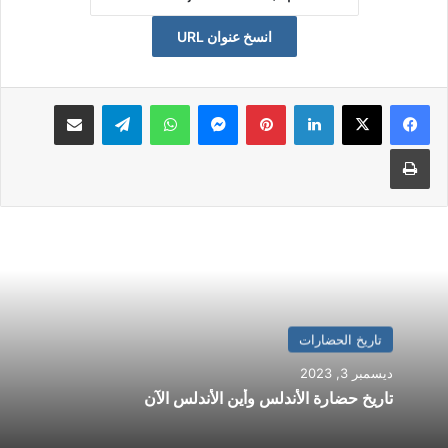
انسخ عنوان URL
تاريخ الحضارات
ديسمبر 3, 2023
تاريخ حضارة الأندلس وأين الأندلس الآن