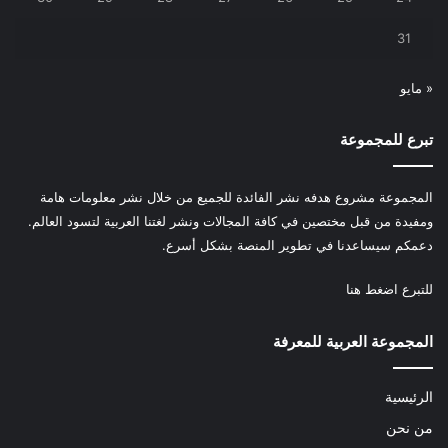
31
« مايو
تبرع للمجموعة
المجموعة مشروع هدفه نشر الفائدة للجميع من خلال نشر معلومات هامة
ومفيدة من قبل مختصين في كافة المجالات ونشر لغتنا العربية لتسود العالم.
دعمكم سيساعدنا في تطوير المنصة بشكل أسرع.
للتبرع
اضغط هنا
المجموعة العربية للمعرفة
الرئيسية
من نحن