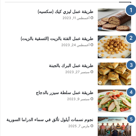
طريقة عمل ليزي كيك (سكسيه)
أغسطس 11, 2023
طريقة عمل الفتة بالزيت (التسقية بالزيت)
أغسطس 24, 2023
طريقة عمل البرك بالجبنة
سبتمبر 27, 2023
طريقة عمل سلطة سيزر بالدجاج
سبتمبر 9, 2023
نجوم نسمات أيلول تألق في سماء الدراما السورية
مارس 7, 2025