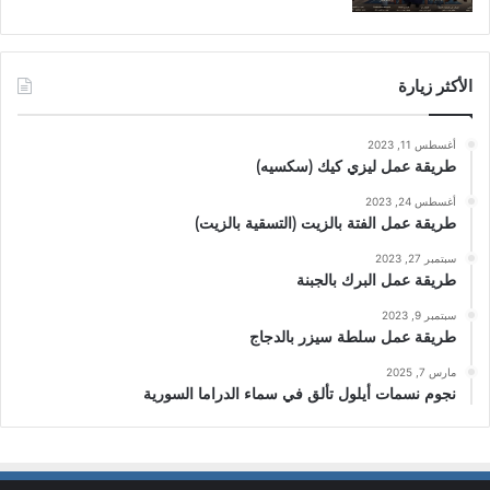
الأكثر زيارة
أغسطس 11, 2023
طريقة عمل ليزي كيك (سكسيه)
أغسطس 24, 2023
طريقة عمل الفتة بالزيت (التسقية بالزيت)
سبتمبر 27, 2023
طريقة عمل البرك بالجبنة
سبتمبر 9, 2023
طريقة عمل سلطة سيزر بالدجاج
مارس 7, 2025
نجوم نسمات أيلول تألق في سماء الدراما السورية