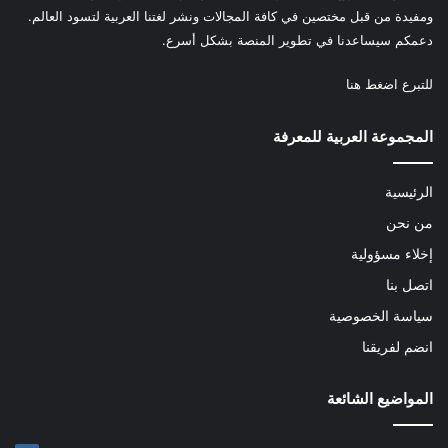
ومفيدة من قبل مختصين في كافة المجالات ونشر لغتنا العربية لتسود العالم.
دعمكم سيساعدنا في تطوير المنصة بشكل أسرع.
للتبرع
اضغط هنا
المجموعة العربية للمعرفة
الرئيسية
من نحن
إخلاء مسؤولية
اتصل بنا
سياسة الخصوصية
انضم لفريقنا
المواضيع الشائعة