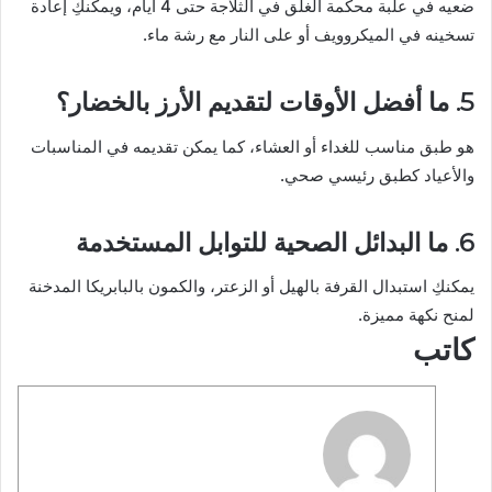
ضعيه في علبة محكمة الغلق في الثلاجة حتى 4 أيام، ويمكنكِ إعادة
تسخينه في الميكروويف أو على النار مع رشة ماء.
5. ما أفضل الأوقات لتقديم الأرز بالخضار؟
هو طبق مناسب للغداء أو العشاء، كما يمكن تقديمه في المناسبات
والأعياد كطبق رئيسي صحي.
6. ما البدائل الصحية للتوابل المستخدمة
يمكنكِ استبدال القرفة بالهيل أو الزعتر، والكمون بالبابريكا المدخنة
لمنح نكهة مميزة.
كاتب