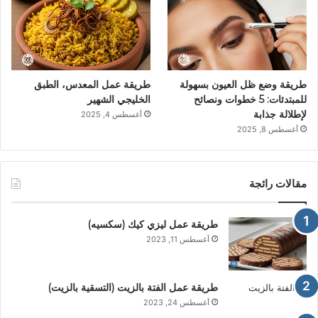
طريقة وضع ظل العيون بسهولة
طريقة عمل المعدس، الطبق
للمبتدئات: 5 خطوات ونصائح
الخليجي الشهير
لإطلالة جذابة
أغسطس 4, 2025
أغسطس 8, 2025
مقالات رائجة
طريقة عمل ليزي كيك (سكسيه)
أغسطس 11, 2023
طريقة عمل الفتة بالزيت (التسقية بالزيت)
أغسطس 24, 2023