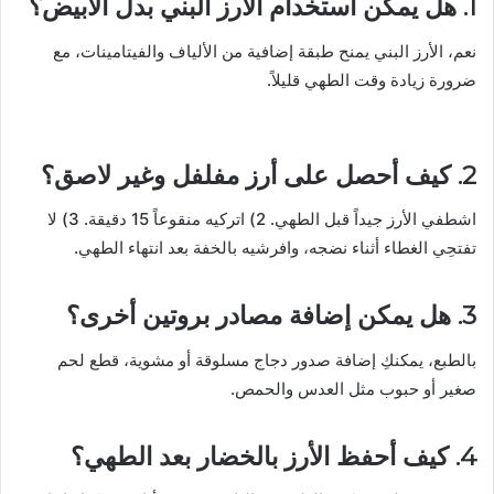
1. هل يمكن استخدام الأرز البني بدل الأبيض؟
نعم، الأرز البني يمنح طبقة إضافية من الألياف والفيتامينات، مع
ضرورة زيادة وقت الطهي قليلاً.
2. كيف أحصل على أرز مفلفل وغير لاصق؟
اشطفي الأرز جيداً قبل الطهي. 2) اتركيه منقوعاً 15 دقيقة. 3) لا
تفتحِي الغطاء أثناء نضجه، وافرشيه بالخفة بعد انتهاء الطهي.
3. هل يمكن إضافة مصادر بروتين أخرى؟
بالطبع، يمكنكِ إضافة صدور دجاج مسلوقة أو مشوية، قطع لحم
صغير أو حبوب مثل العدس والحمص.
4. كيف أحفظ الأرز بالخضار بعد الطهي؟