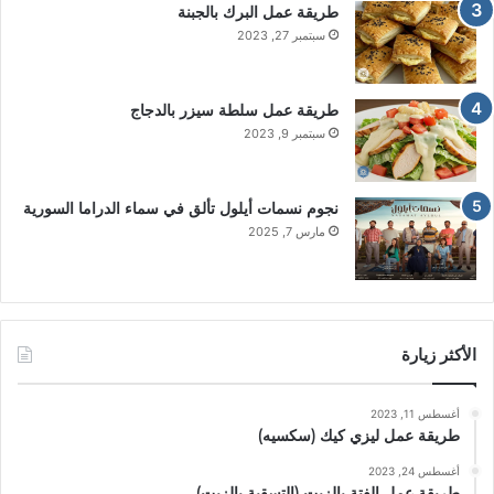
طريقة عمل البرك بالجبنة
سبتمبر 27, 2023
طريقة عمل سلطة سيزر بالدجاج
سبتمبر 9, 2023
نجوم نسمات أيلول تألق في سماء الدراما السورية
مارس 7, 2025
الأكثر زيارة
أغسطس 11, 2023
طريقة عمل ليزي كيك (سكسيه)
أغسطس 24, 2023
طريقة عمل الفتة بالزيت (التسقية بالزيت)