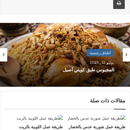
أطباق رئيسية
يوليو 12, 2025
أطباق رئيسية
المجبوس طبق كويتي أصيل
يوليو 5, 2025
مقالات ذات صلة
طريقة عمل المنسف الأردني بالدجاج
طريقة عمل شوربة عدس بالخضار
طريقة عمل اللوبية بالزيت