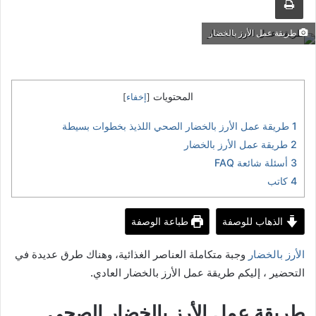
طريقة عمل الأرز بالخضار
المحتويات
[
إخفاء
]
1
طريقة عمل الأرز بالخضار الصحي اللذيذ بخطوات بسيطة
2
طريقة عمل الأرز بالخضار
3
أسئلة شائعة FAQ
4
كاتب
الذهاب للوصفة
طباعة الوصفة
الأرز بالخضار
وجبة متكاملة العناصر الغذائية، وهناك طرق عديدة في
التحضير ، إليكم طريقة عمل الأرز بالخضار العادي.
طريقة عمل الأرز بالخضار الصحي