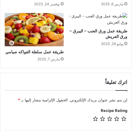
مارس 6, 2025
نوفمبر 24, 2023
طريقة عمل ورق العنب – اليبرق –
ورق العريش
يوليو 29, 2023
طريقة عمل سلطة الفواكه صيامي
مارس 7, 2025
اترك تعليقاً
لن يتم نشر عنوان بريدك الإلكتروني.
الحقول الإلزامية مشار إليها بـ
*
Recipe Rating