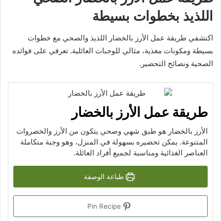
اللذيذ بخطوات بسيطة
اكتشفي طريقة عمل الأرز بالخضار اللذيذ والصحي مع خطوات
بسيطة ومكونات مغذية، مثالي للوجبات العائلية. تعرفي على فوائده
الصحية ونصائح التحضير.
طريقة عمل الأرز بالخضار
الأرز بالخضار هو طبق شهي وصحي يتكون من الأرز والخضروات
المتنوعة. يمكن تحضيره بسهولة في المنزل، وهو وجبة متكاملة
العناصر الغذائية ومناسبة لجميع أفراد العائلة.
طباعة الوصفة
Pin Recipe