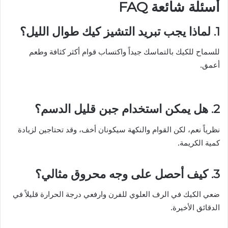
أسئلة شائعة FAQ
1. لماذا يجب تبريد التشيز كيك طوال الليل؟
للسماح للكيك بالتماسك جيداً واكتساب قوام أكثر كثافة وطعم
أعمق.
2. هل يمكن استخدام جبن قليل الدسم؟
نظرياً نعم، لكن القوام والنكهة سيكونان أخف، وقد تحتاجين لزيادة
كمية الكريمة.
3. كيف أحصل على وجه محروق مثالي؟
ضعي الكيك في الرف العلوي للفرن وارفعي درجة الحرارة قليلاً في
الدقائق الأخيرة.