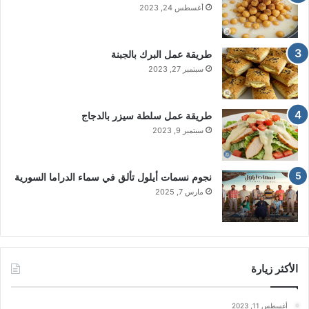
أغسطس 24, 2023
طريقة عمل البرك بالجبنة
سبتمبر 27, 2023
طريقة عمل سلطة سيزر بالدجاج
سبتمبر 9, 2023
نجوم نسمات أيلول تألق في سماء الدراما السورية
مارس 7, 2025
الأكثر زيارة
أغسطس 11, 2023