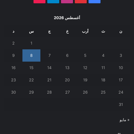
أغسطس 2026
ن
ث
أرب
خ
ج
س
د
2
1
9
8
7
6
5
4
3
16
15
14
13
12
11
10
23
22
21
20
19
18
17
30
29
28
27
26
25
24
31
« مايو