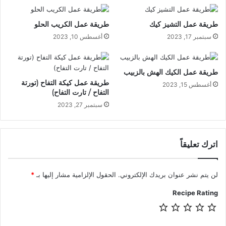
طريقة عمل التشيز كيك
طريقة عمل الكريب الحلو
سبتمبر 17, 2023
أغسطس 10, 2023
طريقة عمل الكيك الهش بالزبيب
طريقة عمل كيكة التفاح (تورتة
أغسطس 15, 2023
التفاح / تارت التفاح)
سبتمبر 27, 2023
اترك تعليقاً
لن يتم نشر عنوان بريدك الإلكتروني.
الحقول الإلزامية مشار إليها بـ
*
Recipe Rating