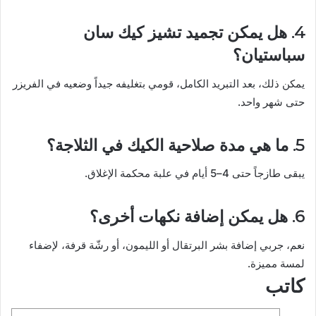
4. هل يمكن تجميد تشيز كيك سان
سباستيان؟
يمكن ذلك، بعد التبريد الكامل، قومي بتغليفه جيداً وضعيه في الفريزر
حتى شهر واحد.
5. ما هي مدة صلاحية الكيك في الثلاجة؟
يبقى طازجاً حتى 4–5 أيام في علبة محكمة الإغلاق.
6. هل يمكن إضافة نكهات أخرى؟
نعم، جربي إضافة بشر البرتقال أو الليمون، أو رشّة قرفة، لإضفاء
لمسة مميزة.
كاتب