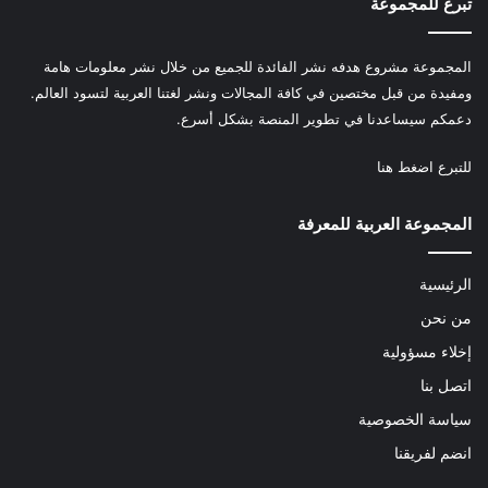
تبرع للمجموعة
المجموعة مشروع هدفه نشر الفائدة للجميع من خلال نشر معلومات هامة
ومفيدة من قبل مختصين في كافة المجالات ونشر لغتنا العربية لتسود العالم.
دعمكم سيساعدنا في تطوير المنصة بشكل أسرع.
للتبرع
اضغط هنا
المجموعة العربية للمعرفة
الرئيسية
من نحن
إخلاء مسؤولية
اتصل بنا
سياسة الخصوصية
انضم لفريقنا