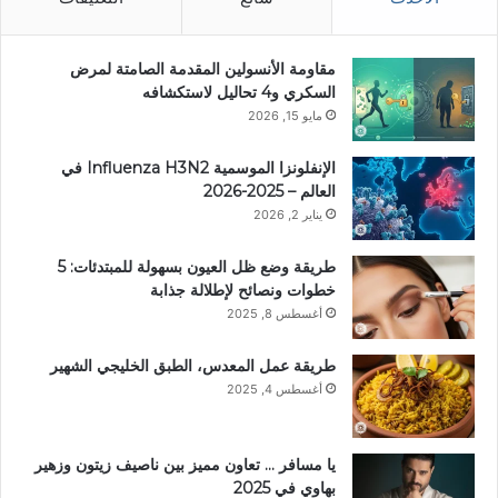
مقاومة الأنسولين المقدمة الصامتة لمرض
السكري و4 تحاليل لاستكشافه
مايو 15, 2026
الإنفلونزا الموسمية Influenza H3N2 في
العالم – 2025-2026
يناير 2, 2026
طريقة وضع ظل العيون بسهولة للمبتدئات: 5
خطوات ونصائح لإطلالة جذابة
أغسطس 8, 2025
طريقة عمل المعدس، الطبق الخليجي الشهير
أغسطس 4, 2025
يا مسافر … تعاون مميز بين ناصيف زيتون وزهير
بهاوي في 2025