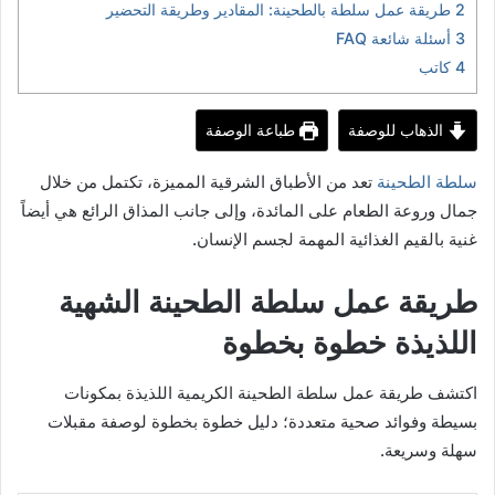
2
طريقة عمل سلطة بالطحينة: المقادير وطريقة التحضير
3
أسئلة شائعة FAQ
4
كاتب
الذهاب للوصفة
طباعة الوصفة
سلطة الطحينة
تعد من الأطباق الشرقية المميزة، تكتمل من خلال
جمال وروعة الطعام على المائدة، وإلى جانب المذاق الرائع هي أيضاً
غنية بالقيم الغذائية المهمة لجسم الإنسان.
طريقة عمل سلطة الطحينة الشهية
اللذيذة خطوة بخطوة
اكتشف طريقة عمل سلطة الطحينة الكريمية اللذيذة بمكونات
بسيطة وفوائد صحية متعددة؛ دليل خطوة بخطوة لوصفة مقبلات
سهلة وسريعة.