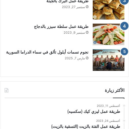
طريقة عمل البرك بالجبنة
سبتمبر 27, 2023
طريقة عمل سلطة سيزر بالدجاج
سبتمبر 9, 2023
نجوم نسمات أيلول تألق في سماء الدراما السورية
مارس 7, 2025
الأكثر زيارة
أغسطس 11, 2023
طريقة عمل ليزي كيك (سكسيه)
أغسطس 24, 2023
طريقة عمل الفتة بالزيت (التسقية بالزيت)