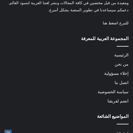
ومفيدة من قبل مختصين في كافة المجالات ونشر لغتنا العربية لتسود العالم.
دعمكم سيساعدنا في تطوير المنصة بشكل أسرع.
للتبرع
اضغط هنا
المجموعة العربية للمعرفة
الرئيسية
من نحن
إخلاء مسؤولية
اتصل بنا
سياسة الخصوصية
انضم لفريقنا
المواضيع الشائعة
صحة
76