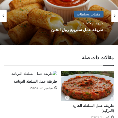
مقبلات وسلطات
مقبلات وسلطات
مايو 13, 2025
مارس 23, 2025
طريقة عمل سبرينغ رول الجبن
طريقة عمل سلطة الزيتون
مقالات ذات صلة
طريقة عمل السلطة اليونانية
سبتمبر 28, 2023
طريقة عمل السلطة الحارة
(التركية)
أكتوبر 1, 2023