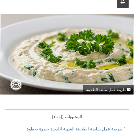
طريقة عمل سلطة الطحينة
المحتويات
[
إخفاء
]
1
طريقة عمل سلطة الطحينة الشهية اللذيذة خطوة بخطوة