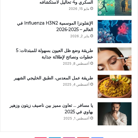
السكري و4 تحاليل لاستكشافه
مايو 15, 2026
الإنفلونزا الموسمية Influenza H3N2 في
العالم – 2025-2026
يناير 2, 2026
طريقة وضع ظل العيون بسهولة للمبتدئات: 5
خطوات ونصائح لإطلالة جذابة
أغسطس 8, 2025
طريقة عمل المعدس، الطبق الخليجي الشهير
أغسطس 4, 2025
يا مسافر … تعاون مميز بين ناصيف زيتون وزهير
بهاوي في 2025
أغسطس 1, 2025