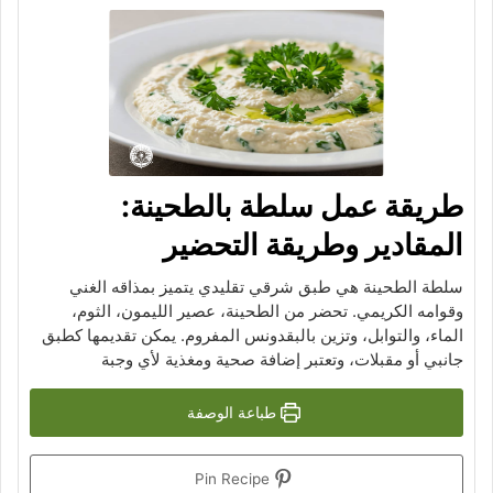
طريقة عمل سلطة بالطحينة:
المقادير وطريقة التحضير
سلطة الطحينة هي طبق شرقي تقليدي يتميز بمذاقه الغني
وقوامه الكريمي. تحضر من الطحينة، عصير الليمون، الثوم،
الماء، والتوابل، وتزين بالبقدونس المفروم. يمكن تقديمها كطبق
جانبي أو مقبلات، وتعتبر إضافة صحية ومغذية لأي وجبة
طباعة الوصفة
Pin Recipe