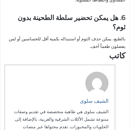
6. هل يمكن تحضير سلطة الطحينة بدون
ثوم؟
بالطبع، يمكن حذف الثوم أو استبداله بكمية أقل للحساسين أو لمن
يفضلون طعماً أخف.
كاتب
الشيف سلوى
الشيف سلوى هي طاهية متخصصة في تقديم وصفات
متنوعة تشمل الأكلات الشرقية والغربية، بالإضافة إلى
الحلويات والمخبوزات. تقدم محتواها عبر منصات