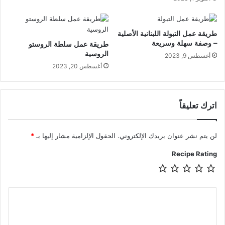
طريقة عمل التبولة اللبنانية الأصلية
– وصفة سهلة وسريعة
طريقة عمل سلطة الروستو
الروسية
أغسطس 9, 2023
أغسطس 20, 2023
اترك تعليقاً
لن يتم نشر عنوان بريدك الإلكتروني.
الحقول الإلزامية مشار إليها بـ
*
Recipe Rating
ا
ل
ت