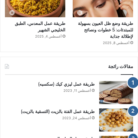
طريقة وضع ظل العيون بسهولة
طريقة عمل المعدس، الطبق
للمبتدئات: 5 خطوات ونصائح
الخليجي الشهير
لإطلالة جذابة
أغسطس 4, 2025
أغسطس 8, 2025
مقالات رائجة
طريقة عمل ليزي كيك (سكسيه)
أغسطس 11, 2023
طريقة عمل الفتة بالزيت (التسقية بالزيت)
أغسطس 24, 2023