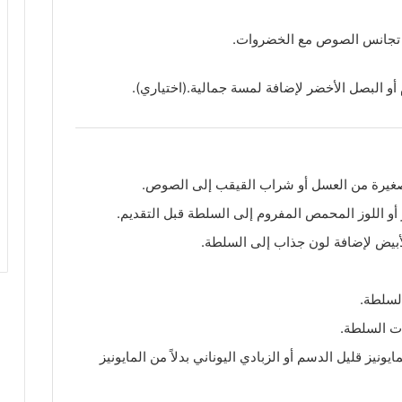
ن تجانس الصوص مع الخضروات.
و البصل الأخضر لإضافة لمسة جمالية.(اختياري).
صغيرة من العسل أو شراب القيقب إلى الصوص.
و اللوز المحمص المفروم إلى السلطة قبل التقديم.
لأبيض لإضافة لون جذاب إلى السلطة.
لسلطة.
ت السلطة.
ز قليل الدسم أو الزبادي اليوناني بدلاً من المايونيز