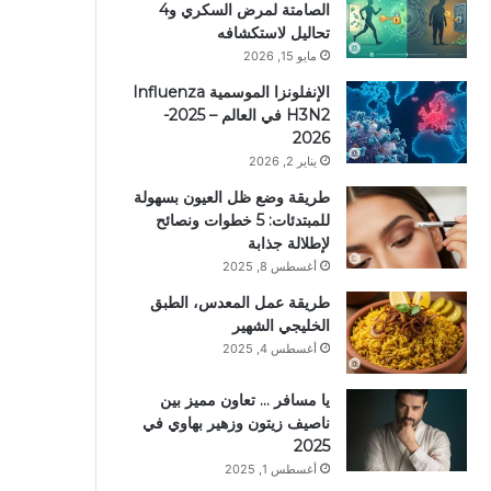
الصامتة لمرض السكري و4
تحاليل لاستكشافه
مايو 15, 2026
الإنفلونزا الموسمية Influenza
H3N2 في العالم – 2025-
2026
يناير 2, 2026
طريقة وضع ظل العيون بسهولة
للمبتدئات: 5 خطوات ونصائح
لإطلالة جذابة
أغسطس 8, 2025
طريقة عمل المعدس، الطبق
الخليجي الشهير
أغسطس 4, 2025
يا مسافر … تعاون مميز بين
ناصيف زيتون وزهير بهاوي في
2025
أغسطس 1, 2025