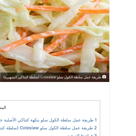
طريقة عمل سلطة الكول سلو Coleslaw (سلطة كنتاكي الشهيرة)
المح
1
طريقة عمل سلطة الكول سلو بنكهة كنتاكي الأصلية خ
2
طريقة عمل سلطة الكول سلو Coleslaw (سلطة كنتاكي الشهيرة)
3
فوائدها الصحية