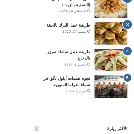
(التسقية بالزيت)
أغسطس 24, 2023
طريقة عمل البرك بالجبنة
سبتمبر 27, 2023
طريقة عمل سلطة سيزر
بالدجاج
سبتمبر 9, 2023
نجوم نسمات أيلول تألق في
سماء الدراما السورية
مارس 7, 2025
الأكثر زيارة