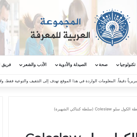
تكنولوجيا
صحة
الصيدلة والأدوية
الأدب والشعر
فريق ا
ريرياً دقيقاً. المعلومات الواردة في هذا الموقع تهدف إلى التثقيف والتوعية فقط، و
Coles (سلطة كنتاكي الشهيرة)