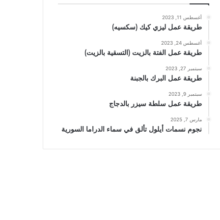
أغسطس 11, 2023
طريقة عمل ليزي كيك (سكسيه)
أغسطس 24, 2023
طريقة عمل الفتة بالزيت (التسقية بالزيت)
سبتمبر 27, 2023
طريقة عمل البرك بالجبنة
سبتمبر 9, 2023
طريقة عمل سلطة سيزر بالدجاج
مارس 7, 2025
نجوم نسمات أيلول تألق في سماء الدراما السورية