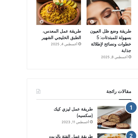
طريقة وضع ظل العيون
طريقة عمل المعدس،
بسهولة للمبتدئات: 5
الطبق الخليجي الشهير
خطوات ونصائح لإطلالة
أغسطس 4, 2025
جذابة
أغسطس 8, 2025
مقالات رائجة
طريقة عمل ليزي كيك
(سكسيه)
أغسطس 11, 2023
طريقة عمل الفتة بالزيت