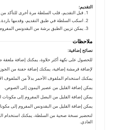
التقديم:
قبل التقديم، قلب السلطة مرة أخرى للتأكد م
اسكب السلطة في طبق التقديم، وقدمها باردة.
يمكن تزيين الطبق برشة من البقدونس المفروم أ
ملاحظات
نصائح إضافية:
للحصول على نكهة أكثر حلاوة، يمكنك إضافة ملعقة 
لإضافة قرمشة إضافية، يمكنك إضافة حفنة من الجوز أ
يمكنك استخدام الملفوف الأحمر بدلاً من الملفوف ا
يمكن إضافة القليل من عصير اليمون إلى الصوص.
يمكن إضافة القليل من البصل المفروم إلى مكونات ا
يمكن إضافة القليل من البقدونس المفروم إلى مكونا
لتحضير نسخة صحية من السلطة، يمكنك استخدام المايوني
العادي.