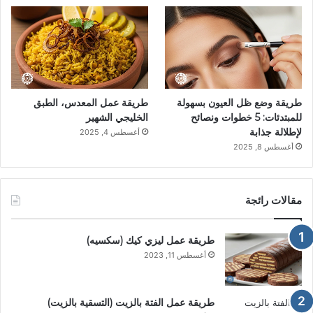
طريقة وضع ظل العيون بسهولة
طريقة عمل المعدس، الطبق
للمبتدئات: 5 خطوات ونصائح
الخليجي الشهير
لإطلالة جذابة
أغسطس 4, 2025
أغسطس 8, 2025
مقالات رائجة
طريقة عمل ليزي كيك (سكسيه)
أغسطس 11, 2023
طريقة عمل الفتة بالزيت (التسقية بالزيت)