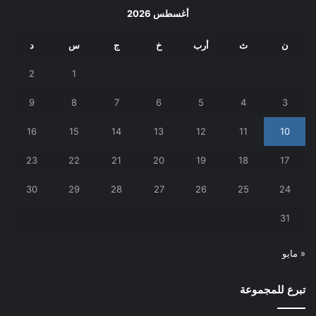
أغسطس 2026
ن
ث
أرب
خ
ج
س
د
2
1
9
8
7
6
5
4
3
16
15
14
13
12
11
10
23
22
21
20
19
18
17
30
29
28
27
26
25
24
31
« مايو
تبرع للمجموعة