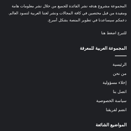
المجموعة مشروع هدفه نشر الفائدة للجميع من خلال نشر معلومات هامة
ومفيدة من قبل مختصين في كافة المجالات ونشر لغتنا العربية لتسود العالم.
دعمكم سيساعدنا في تطوير المنصة بشكل أسرع.
للتبرع
اضغط هنا
المجموعة العربية للمعرفة
الرئيسية
من نحن
إخلاء مسؤولية
اتصل بنا
سياسة الخصوصية
انضم لفريقنا
المواضيع الشائعة