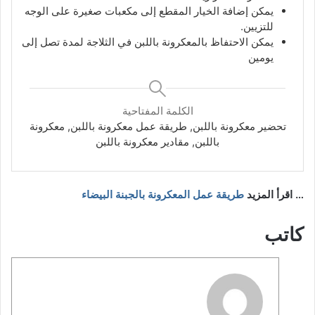
يمكن إضافة الخيار المقطع إلى مكعبات صغيرة على الوجه
للتزيين.
يمكن الاحتفاظ بالمعكرونة باللبن في الثلاجة لمدة تصل إلى
يومين
الكلمة المفتاحية
تحضير معكرونة باللبن, طريقة عمل معكرونة باللبن, معكرونة
باللبن, مقادير معكرونة باللبن
… اقرأ المزيد
طريقة عمل المعكرونة بالجبنة البيضاء
كاتب