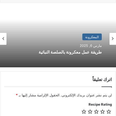
المعكرونة
مارس 6, 2025
طريقة عمل معكرونة بالصلصة النباتية
اترك تعليقاً
لن يتم نشر عنوان بريدك الإلكتروني.
الحقول الإلزامية مشار إليها بـ
*
Recipe Rating