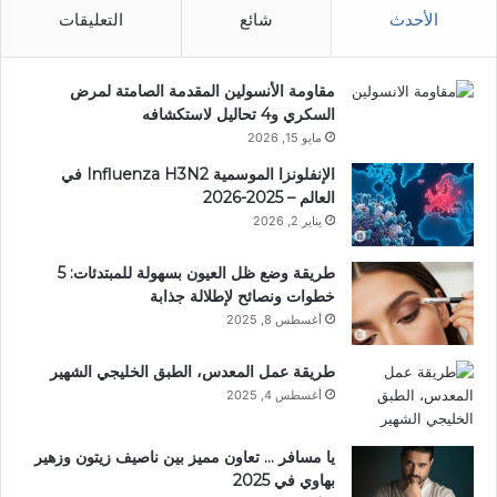
الأحدث
شائع
التعليقات
مقاومة الأنسولين المقدمة الصامتة لمرض
السكري و4 تحاليل لاستكشافه
مايو 15, 2026
الإنفلونزا الموسمية Influenza H3N2 في
العالم – 2025-2026
يناير 2, 2026
طريقة وضع ظل العيون بسهولة للمبتدئات: 5
خطوات ونصائح لإطلالة جذابة
أغسطس 8, 2025
طريقة عمل المعدس، الطبق الخليجي الشهير
أغسطس 4, 2025
يا مسافر … تعاون مميز بين ناصيف زيتون وزهير
بهاوي في 2025