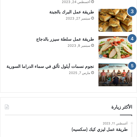
أغسطس 24, 2023
طريقة عمل البرك بالجبنة
سبتمبر 27, 2023
طريقة عمل سلطة سيزر بالدجاج
سبتمبر 9, 2023
نجوم نسمات أيلول تألق في سماء الدراما السورية
مارس 7, 2025
الأكثر زيارة
أغسطس 11, 2023
طريقة عمل ليزي كيك (سكسيه)