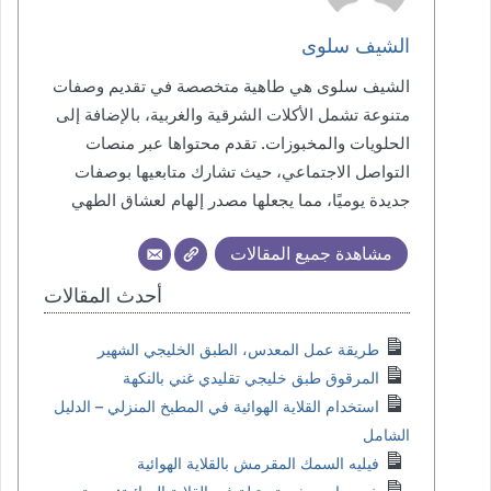
الشيف سلوى
الشيف سلوى هي طاهية متخصصة في تقديم وصفات
متنوعة تشمل الأكلات الشرقية والغربية، بالإضافة إلى
الحلويات والمخبوزات. تقدم محتواها عبر منصات
التواصل الاجتماعي، حيث تشارك متابعيها بوصفات
جديدة يوميًا، مما يجعلها مصدر إلهام لعشاق الطهي
مشاهدة جميع المقالات
أحدث المقالات
طريقة عمل المعدس، الطبق الخليجي الشهير
المرقوق طبق خليجي تقليدي غني بالنكهة
استخدام القلاية الهوائية في المطبخ المنزلي – الدليل
الشامل
فيليه السمك المقرمش بالقلاية الهوائية